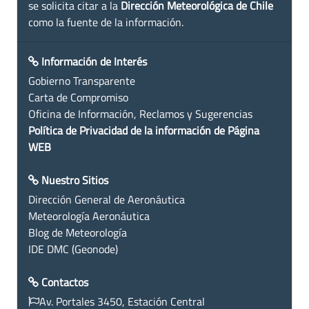
se solicita citar a la
Dirección Meteorológica de Chile
como la fuente de la información.
Información de Interés
Gobierno Transparente
Carta de Compromiso
Oficina de Información, Reclamos y Sugerencias
Política de Privacidad de la información de Página
WEB
Nuestro Sitios
Dirección General de Aeronáutica
Meteorología Aeronáutica
Blog de Meteorología
IDE DMC (Geonode)
Contactos
Av. Portales 3450, Estación Central