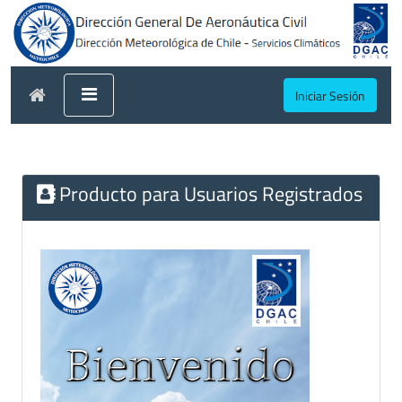
Iniciar Sesión
Producto para Usuarios Registrados