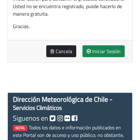
Usted no se encuentra registrado, puede hacerlo de
manera gratuita.
Gracias.
Cancela
Iniciar Sesión
Dirección Meteorológica de Chile -
Servicios Climáticos
Siguenos en
Todos los datos e información publicados en
NOTA:
este Portal son de acceso y uso público; no obstante,