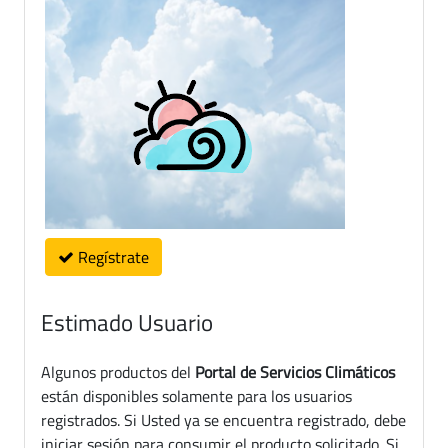
Regístrate
Estimado Usuario
Algunos productos del
Portal de Servicios Climáticos
están disponibles solamente para los usuarios
registrados. Si Usted ya se encuentra registrado, debe
iniciar sesión para consumir el producto solicitado. Si