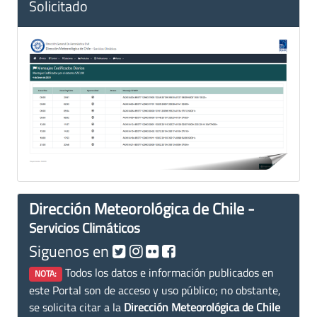
Solicitado
Dirección Meteorológica de Chile -
Servicios Climáticos
Siguenos en
Todos los datos e información publicados en
NOTA:
este Portal son de acceso y uso público; no obstante,
se solicita citar a la
Dirección Meteorológica de Chile