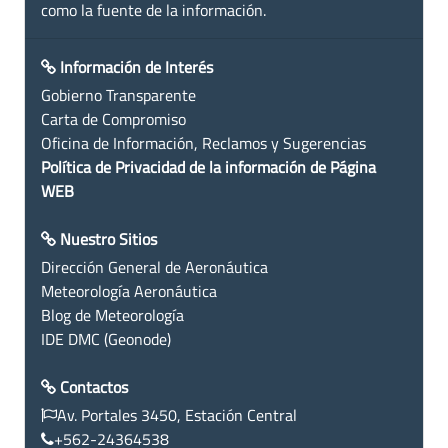
como la fuente de la información.
Información de Interés
Gobierno Transparente
Carta de Compromiso
Oficina de Información, Reclamos y Sugerencias
Política de Privacidad de la información de Página
WEB
Nuestro Sitios
Dirección General de Aeronáutica
Meteorología Aeronáutica
Blog de Meteorología
IDE DMC (Geonode)
Contactos
Av. Portales 3450, Estación Central
+562-24364538