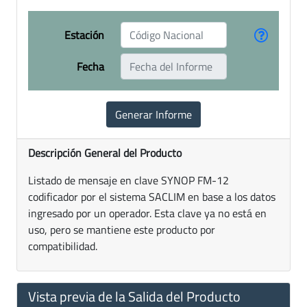
Estación
Fecha
Descripción General del Producto
Listado de mensaje en clave SYNOP FM-12
codificador por el sistema SACLIM en base a los datos
ingresado por un operador. Esta clave ya no está en
uso, pero se mantiene este producto por
compatibilidad.
Vista previa de la Salida del Producto