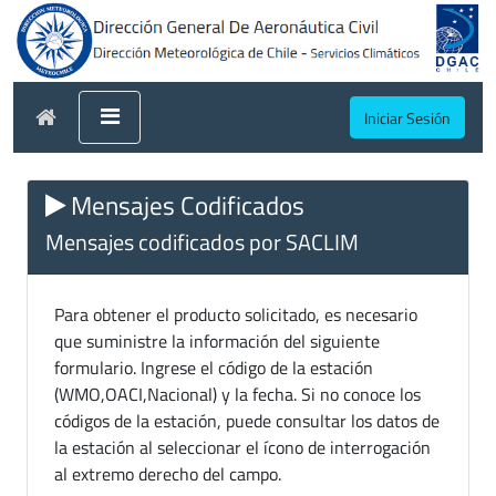
Iniciar Sesión
Mensajes Codificados
Mensajes codificados por SACLIM
Para obtener el producto solicitado, es necesario
que suministre la información del siguiente
formulario. Ingrese el código de la estación
(WMO,OACI,Nacional) y la fecha. Si no conoce los
códigos de la estación, puede consultar los datos de
la estación al seleccionar el ícono de interrogación
al extremo derecho del campo.