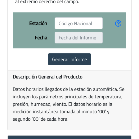
al extremo derecho del campo.
Estación
Fecha
Descripción General del Producto
Datos horarios llegados de la estación automática. Se
incluyen los parámetros principales de temperatura,
presión, humedad, viento. El datos horario es la
medición instantánea tomada al minuto ‘00’ y
segundo ‘00’ de cada hora.