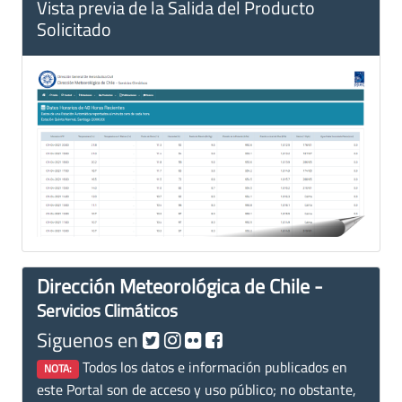
Vista previa de la Salida del Producto
Solicitado
Dirección Meteorológica de Chile -
Servicios Climáticos
Siguenos en
Todos los datos e información publicados en
NOTA:
este Portal son de acceso y uso público; no obstante,