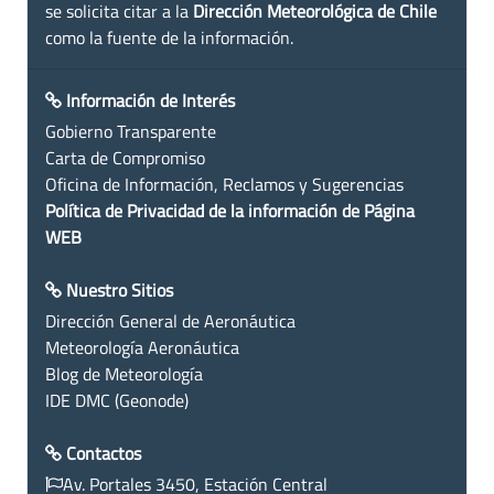
se solicita citar a la
Dirección Meteorológica de Chile
como la fuente de la información.
Información de Interés
Gobierno Transparente
Carta de Compromiso
Oficina de Información, Reclamos y Sugerencias
Política de Privacidad de la información de Página
WEB
Nuestro Sitios
Dirección General de Aeronáutica
Meteorología Aeronáutica
Blog de Meteorología
IDE DMC (Geonode)
Contactos
Av. Portales 3450, Estación Central