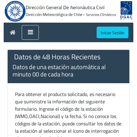
Iniciar Sesión
Datos de 48 Horas Recientes
Datos de una estación automática al
minuto 00 de cada hora
Para obtener el producto solicitado, es necesario
que suministre la información del siguiente
formulario. Ingrese el código de la estación
(WMO,OACI,Nacional) y la fecha. Si no conoce los
códigos de la estación, puede consultar los datos de
la estación al seleccionar el ícono de interrogación