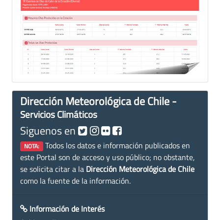
Dirección Meteorológica de Chile -
Servicios Climáticos
Siguenos en
Todos los datos e información publicados en
NOTA:
este Portal son de acceso y uso público; no obstante,
se solicita citar a la
Dirección Meteorológica de Chile
como la fuente de la información.
Información de Interés