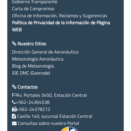
Gobierno Transparente
Carta de Compromiso
Oficina de Información, Reclamos y Sugerencias
Política de Privacidad de la información de Página
WEB
Nuestro Sitios
Dirección General de Aeronáutica
Meteorología Aeronáutica
Blog de Meteorología
IDE DMC (Geonode)
Contactos
Av. Portales 3450, Estación Central
+562-24364538
+562-24378212
Casilla 140, sucursal Estación Central
Consultas sobre nuestro Portal