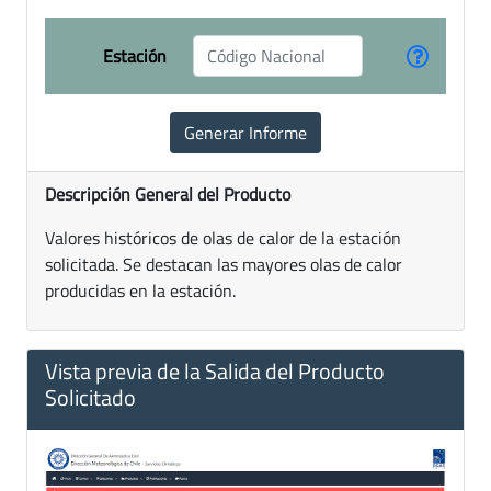
Estación
Descripción General del Producto
Valores históricos de olas de calor de la estación
solicitada. Se destacan las mayores olas de calor
producidas en la estación.
Vista previa de la Salida del Producto
Solicitado