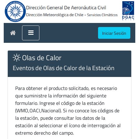
Iniciar Sesión
Olas de Calor
Eventos de Olas de Calor de la Estación
Para obtener el producto solicitado, es necesario
que suministre la información del siguiente
formulario. Ingrese el código de la estación
(WMO,OACI,Nacional). Si no conoce los códigos de
la estación, puede consultar los datos de la
estación al seleccionar el ícono de interrogación al
extremo derecho del campo.