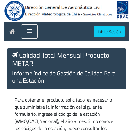
Iniciar Sesión
Calidad Total Mensual Producto
METAR
Informe índice de Gestión de Calidad Para
una Estación
Para obtener el producto solicitado, es necesario
que suministre la información del siguiente
formulario. Ingrese el código de la estación
(WMO,OACI,Nacional), el año y mes. Si no conoce
los códigos de la estación, puede consultar los