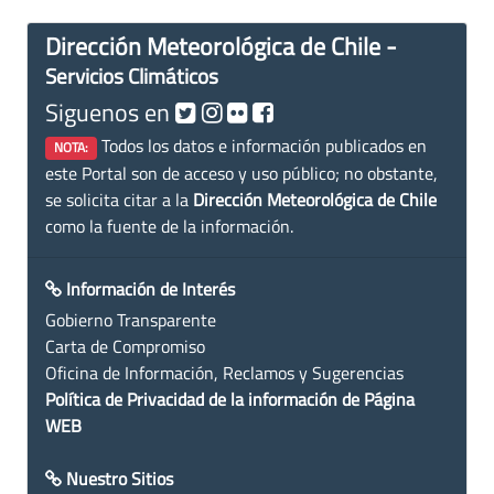
Dirección Meteorológica de Chile -
Servicios Climáticos
Siguenos en
Todos los datos e información publicados en
NOTA:
este Portal son de acceso y uso público; no obstante,
se solicita citar a la
Dirección Meteorológica de Chile
como la fuente de la información.
Información de Interés
Gobierno Transparente
Carta de Compromiso
Oficina de Información, Reclamos y Sugerencias
Política de Privacidad de la información de Página
WEB
Nuestro Sitios