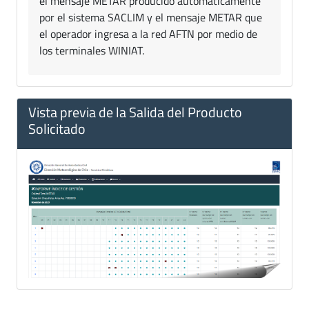
el mensaje METAR producido automáticamente
por el sistema SACLIM y el mensaje METAR que
el operador ingresa a la red AFTN por medio de
los terminales WINIAT.
Vista previa de la Salida del Producto
Solicitado