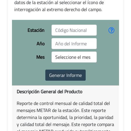
datos de la estación al seleccionar el ícono de
interrogación al extremo derecho del campo.
Estación
Año
Mes
Descripción General del Producto
Reporte de control mensual de calidad total del
mensajes METAR de la estación. Este reporte
determina la oportunidad, la prioridad, la paridad
y calidad total del mensaje. Este reporte compara