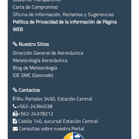
Carta de Compromiso
Oficina de Información, Reclamos y Sugerencias
Política de Privacidad de la información de Página
WEB
Nuestro Sitios
Dirección General de Aeronáutica
Meteorología Aeronáutica
Blog de Meteorología
IDE DMC (Geonode)
Contactos
Av. Portales 3450, Estación Central
+562-24364538
+562-24378212
Casilla 140, sucursal Estación Central
Consultas sobre nuestro Portal