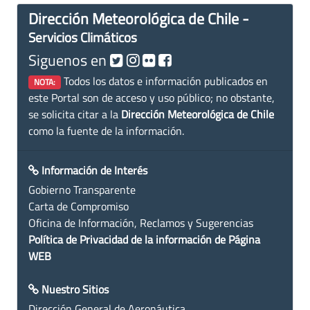
Dirección Meteorológica de Chile -
Servicios Climáticos
Siguenos en
Todos los datos e información publicados en
NOTA:
este Portal son de acceso y uso público; no obstante,
se solicita citar a la
Dirección Meteorológica de Chile
como la fuente de la información.
Información de Interés
Gobierno Transparente
Carta de Compromiso
Oficina de Información, Reclamos y Sugerencias
Política de Privacidad de la información de Página
WEB
Nuestro Sitios
Dirección General de Aeronáutica