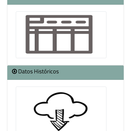
Datos Históricos