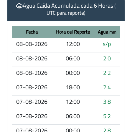
Agua Caída Acumulada cada 6 Horas
(
UTC para reporte)
Fecha
Hora del Reporte
Agua
mm
08-08-2026
12:00
s/p
08-08-2026
06:00
2.0
08-08-2026
00:00
2.2
07-08-2026
18:00
2.4
07-08-2026
12:00
3.8
07-08-2026
06:00
5.2
07-08-2026
00:00
2.8