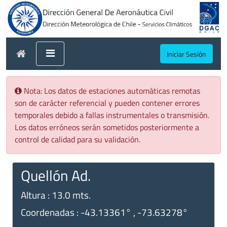
Iniciar Sesión
Nota: Los datos de estaciones automáticas remotas
son de carácter referencial y pueden contener errores
temporales debido a fallas instrumentales o transmisión.
Los datos erróneos serán sometidos posteriormente a
control de calidad para su validación.
Quellón Ad.
Altura : 13.0 mts.
Coordenadas : -43.13361° , -73.63278°