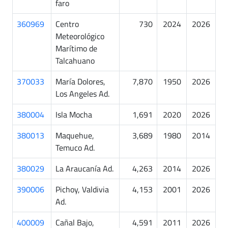
faro
360969
Centro
730
2024
2026
Meteorológico
Marítimo de
Talcahuano
370033
María Dolores,
7,870
1950
2026
Los Angeles Ad.
380004
Isla Mocha
1,691
2020
2026
380013
Maquehue,
3,689
1980
2014
Temuco Ad.
380029
La Araucanía Ad.
4,263
2014
2026
390006
Pichoy, Valdivia
4,153
2001
2026
Ad.
400009
Cañal Bajo,
4,591
2011
2026