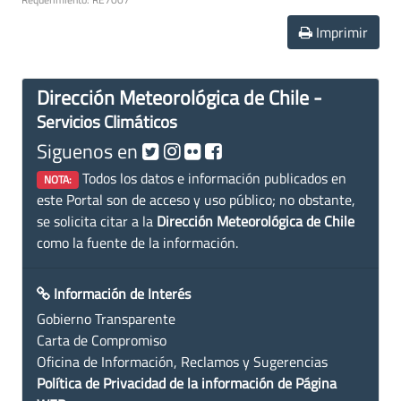
Imprimir
Dirección Meteorológica de Chile -
Servicios Climáticos
Siguenos en
Todos los datos e información publicados en
NOTA:
este Portal son de acceso y uso público; no obstante,
se solicita citar a la
Dirección Meteorológica de Chile
como la fuente de la información.
Información de Interés
Gobierno Transparente
Carta de Compromiso
Oficina de Información, Reclamos y Sugerencias
Política de Privacidad de la información de Página