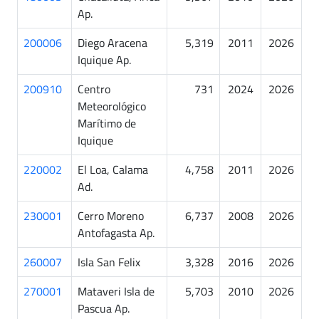
Ap.
200006
Diego Aracena
5,319
2011
2026
Iquique Ap.
200910
Centro
731
2024
2026
Meteorológico
Marítimo de
Iquique
220002
El Loa, Calama
4,758
2011
2026
Ad.
230001
Cerro Moreno
6,737
2008
2026
Antofagasta Ap.
260007
Isla San Felix
3,328
2016
2026
270001
Mataveri Isla de
5,703
2010
2026
Pascua Ap.