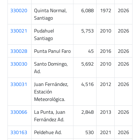
330020
Quinta Normal,
6,088
1972
2026
Santiago
330021
Pudahuel
5,753
2010
2026
Santiago
330028
Punta Panul Faro
45
2016
2026
330030
Santo Domingo,
5,692
2010
2026
Ad.
330031
Juan Fernández,
4,516
2012
2026
Estación
Meteorológica.
330066
La Punta, Juan
2,848
2013
2026
Fernández Ad.
330163
Peldehue Ad.
530
2021
2026