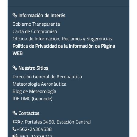
Información de Interés
Gobierno Transparente
Carta de Compromiso
Oficina de Información, Reclamos y Sugerencias
Política de Privacidad de la información de Página
WEB
Nuestro Sitios
Dirección General de Aeronáutica
Meteorología Aeronáutica
Blog de Meteorología
IDE DMC (Geonode)
Contactos
Av. Portales 3450, Estación Central
+562-24364538
+562-24378212