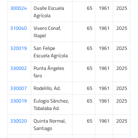
300024
Ovalle Escuela
65
1961
2025
Agrícola
310040
Vivero Conaf,
65
1961
2025
Illapel
320019
San Felipe
65
1961
2025
Escuela Agrícola
330002
Punta Ángeles
65
1961
2025
faro
330007
Rodelillo, Ad.
65
1961
2025
330019
Eulogio Sánchez,
65
1961
2025
Tobalaba Ad.
330020
Quinta Normal,
65
1961
2025
Santiago