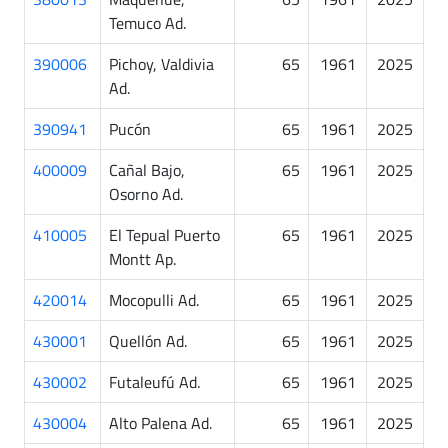
Temuco Ad.
390006
Pichoy, Valdivia
65
1961
2025
Ad.
390941
Pucón
65
1961
2025
400009
Cañal Bajo,
65
1961
2025
Osorno Ad.
410005
El Tepual Puerto
65
1961
2025
Montt Ap.
420014
Mocopulli Ad.
65
1961
2025
430001
Quellón Ad.
65
1961
2025
430002
Futaleufú Ad.
65
1961
2025
430004
Alto Palena Ad.
65
1961
2025