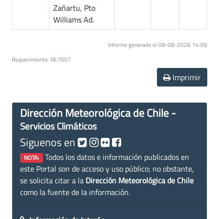
Zañartu, Pto
Williams Ad.
Informe generado el 08-08-2026 14:09
Requerimiento: RE7007
Imprimir
Dirección Meteorológica de Chile -
Servicios Climáticos
Siguenos en
Todos los datos e información publicados en
NOTA:
este Portal son de acceso y uso público; no obstante,
se solicita citar a la
Dirección Meteorológica de Chile
como la fuente de la información.