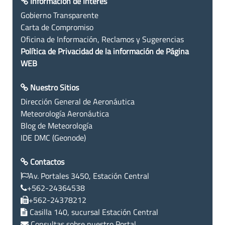
Información de Interés
Gobierno Transparente
Carta de Compromiso
Oficina de Información, Reclamos y Sugerencias
Política de Privacidad de la información de Página
WEB
Nuestro Sitios
Dirección General de Aeronáutica
Meteorología Aeronáutica
Blog de Meteorología
IDE DMC (Geonode)
Contactos
Av. Portales 3450, Estación Central
+562-24364538
+562-24378212
Casilla 140, sucursal Estación Central
Consultas sobre nuestro Portal