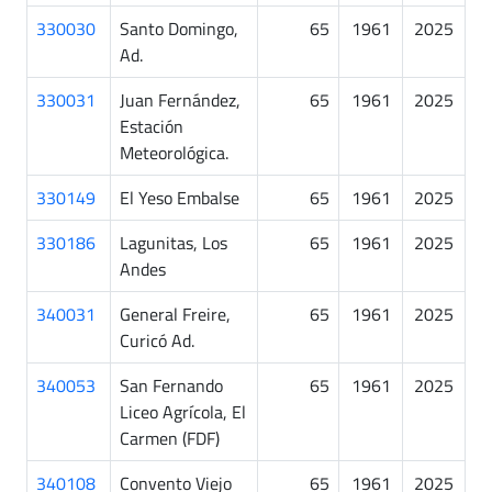
330030
Santo Domingo,
65
1961
2025
Ad.
330031
Juan Fernández,
65
1961
2025
Estación
Meteorológica.
330149
El Yeso Embalse
65
1961
2025
330186
Lagunitas, Los
65
1961
2025
Andes
340031
General Freire,
65
1961
2025
Curicó Ad.
340053
San Fernando
65
1961
2025
Liceo Agrícola, El
Carmen (FDF)
340108
Convento Viejo
65
1961
2025