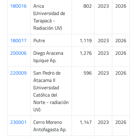
180016
Arica
802
2023
2026
(Universidad de
Tarapacá -
Radiación UV)
180017
Putre
1,119
2023
2026
200006
Diego Aracena
1,276
2023
2026
Iquique Ap.
220009
San Pedro de
596
2023
2026
Atacama II
(Universidad
Católica del
Norte - radiación
UV)
230001
Cerro Moreno
1,147
2023
2026
Antofagasta Ap.