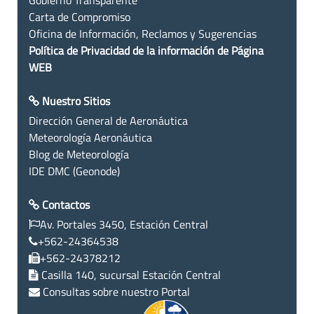
Carta de Compromiso
Oficina de Información, Reclamos y Sugerencias
Política de Privacidad de la información de Página
WEB
Nuestro Sitios
Dirección General de Aeronáutica
Meteorología Aeronáutica
Blog de Meteorología
IDE DMC (Geonode)
Contactos
Av. Portales 3450, Estación Central
+562-24364538
+562-24378212
Casilla 140, sucursal Estación Central
Consultas sobre nuestro Portal