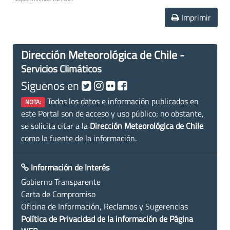
Imprimir
Dirección Meteorológica de Chile -
Servicios Climáticos
Siguenos en
Todos los datos e información publicados en
NOTA:
este Portal son de acceso y uso público; no obstante,
se solicita citar a la
Dirección Meteorológica de Chile
como la fuente de la información.
Información de Interés
Gobierno Transparente
Carta de Compromiso
Oficina de Información, Reclamos y Sugerencias
Política de Privacidad de la información de Página