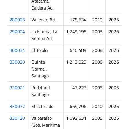
Atacama,
Caldera Ad.
280003
Vallenar, Ad.
178,634
2019
2026
290004
La Florida, La
1,249,195
2003
2026
Serena Ad.
300034
El Tololo
616,489
2008
2026
330020
Quinta
1,213,023
2006
2026
Normal,
Santiago
330021
Pudahuel
47,223
2005
2006
Santiago
330077
El Colorado
664,796
2010
2026
330120
Valparaíso
1,092,631
2005
2026
(Gob. Marítima