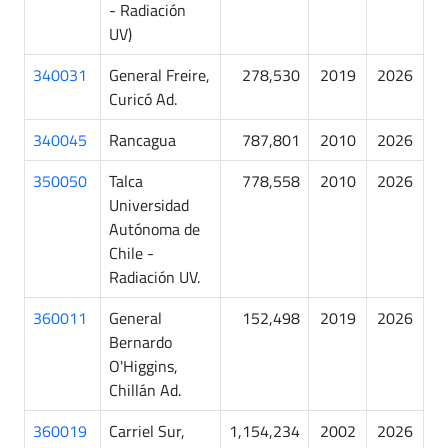
- Radiación
UV)
340031
General Freire,
278,530
2019
2026
Curicó Ad.
340045
Rancagua
787,801
2010
2026
350050
Talca
778,558
2010
2026
Universidad
Autónoma de
Chile -
Radiación UV.
360011
General
152,498
2019
2026
Bernardo
O'Higgins,
Chillán Ad.
360019
Carriel Sur,
1,154,234
2002
2026