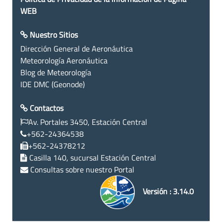
WEB
Nuestro Sitios
Dirección General de Aeronáutica
Meteorología Aeronáutica
Blog de Meteorología
IDE DMC (Geonode)
Contactos
Av. Portales 3450, Estación Central
+562-24364538
+562-24378212
Casilla 140, sucursal Estación Central
Consultas sobre nuestro Portal
Versión : 3.14.0