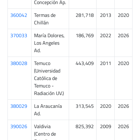
Concepción Ap.
360042
Termas de
281,718
2013
2020
Chillán
370033
María Dolores,
186,769
2022
2026
Los Angeles
Ad.
380028
Temuco
443,409
2011
2020
(Universidad
Católica de
Temuco -
Radiación UV.)
380029
La Araucanía
313,545
2020
2026
Ad.
390026
Valdivia
825,392
2009
2026
(Centro de