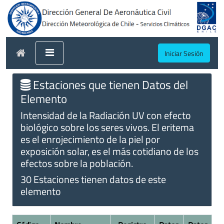
Iniciar Sesión
Estaciones que tienen Datos del
Elemento
Intensidad de la Radiación UV con efecto
biológico sobre los seres vivos. El eritema
es el enrojecimiento de la piel por
exposición solar, es el más cotidiano de los
efectos sobre la población.
30 Estaciones tienen datos de este
elemento