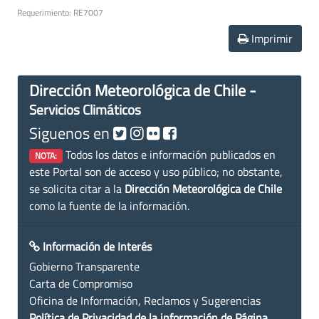
Requerimiento: RE7007
Imprimir
Dirección Meteorológica de Chile -
Servicios Climáticos
Siguenos en
Todos los datos e información publicados en
NOTA:
este Portal son de acceso y uso público; no obstante,
se solicita citar a la
Dirección Meteorológica de Chile
como la fuente de la información.
Información de Interés
Gobierno Transparente
Carta de Compromiso
Oficina de Información, Reclamos y Sugerencias
Política de Privacidad de la información de Página