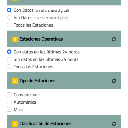
Con Datos
(en el archivo digital)
Sin Datos
(en el archivo digital)
Todas las Estaciones
Estaciones Operativas
3
Con datos en las últimas 24 horas
Sin datos en las últimas 24 horas
Todos las Estaciones
Tipo de Estaciones
4
Convencional
Automática
Mixta
Clasificación de Estaciones
5