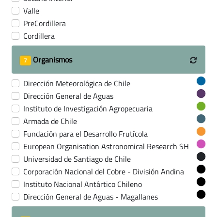
Valle
PreCordillera
Cordillera
Organismos
7
Dirección Meteorológica de Chile
Dirección General de Aguas
Instituto de Investigación Agropecuaria
Armada de Chile
Fundación para el Desarrollo Frutícola
European Organisation Astronomical Research SH
Universidad de Santiago de Chile
Corporación Nacional del Cobre - División Andina
Instituto Nacional Antártico Chileno
Dirección General de Aguas - Magallanes