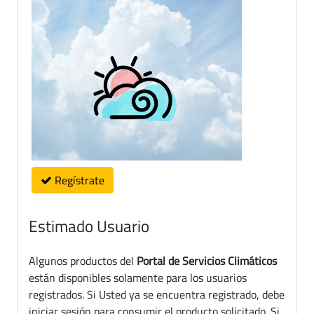
Regístrate
Estimado Usuario
Algunos productos del
Portal de Servicios Climáticos
están disponibles solamente para los usuarios
registrados. Si Usted ya se encuentra registrado, debe
iniciar sesión para consumir el producto solicitado. Si