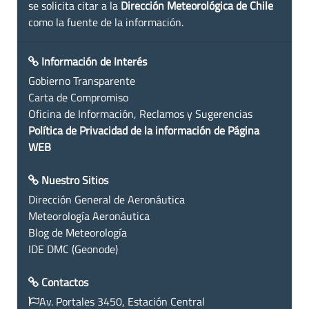
se solicita citar a la
Dirección Meteorológica de Chile
como la fuente de la información.
Información de Interés
Gobierno Transparente
Carta de Compromiso
Oficina de Información, Reclamos y Sugerencias
Política de Privacidad de la información de Página
WEB
Nuestro Sitios
Dirección General de Aeronáutica
Meteorología Aeronáutica
Blog de Meteorología
IDE DMC (Geonode)
Contactos
Av. Portales 3450, Estación Central