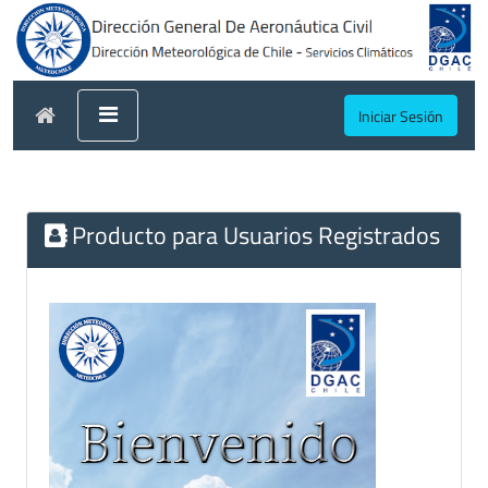
Iniciar Sesión
Producto para Usuarios Registrados