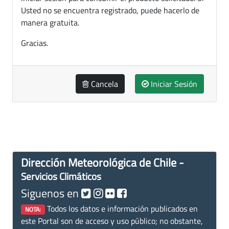
Usted no se encuentra registrado, puede hacerlo de
manera gratuita.
Gracias.
Cancela
Iniciar Sesión
Dirección Meteorológica de Chile -
Servicios Climáticos
Siguenos en
Todos los datos e información publicados en
NOTA:
este Portal son de acceso y uso público; no obstante,