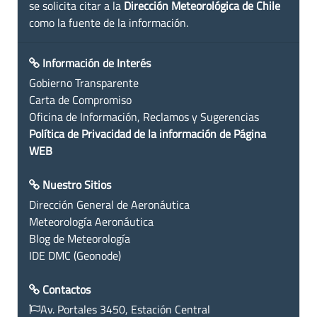
se solicita citar a la
Dirección Meteorológica de Chile
como la fuente de la información.
Información de Interés
Gobierno Transparente
Carta de Compromiso
Oficina de Información, Reclamos y Sugerencias
Política de Privacidad de la información de Página
WEB
Nuestro Sitios
Dirección General de Aeronáutica
Meteorología Aeronáutica
Blog de Meteorología
IDE DMC (Geonode)
Contactos
Av. Portales 3450, Estación Central