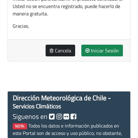
Usted no se encuentra registrado, puede hacerlo de
manera gratuita.
Gracias.
Cancela
Iniciar Sesión
Dirección Meteorológica de Chile -
Servicios Climáticos
Siguenos en
Todos los datos e información publicados en
NOTA:
este Portal son de acceso y uso público; no obstante,