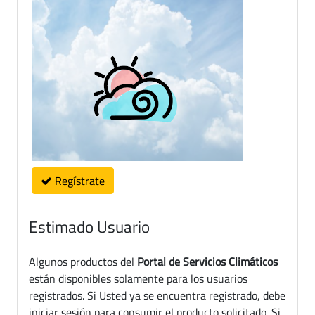
Regístrate
Estimado Usuario
Algunos productos del
Portal de Servicios Climáticos
están disponibles solamente para los usuarios
registrados. Si Usted ya se encuentra registrado, debe
iniciar sesión para consumir el producto solicitado. Si