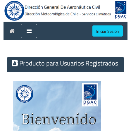
Iniciar Sesión
Producto para Usuarios Registrados