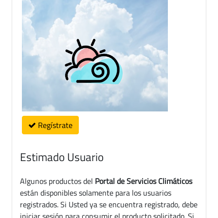
Regístrate
Estimado Usuario
Algunos productos del
Portal de Servicios Climáticos
están disponibles solamente para los usuarios
registrados. Si Usted ya se encuentra registrado, debe
iniciar sesión para consumir el producto solicitado. Si