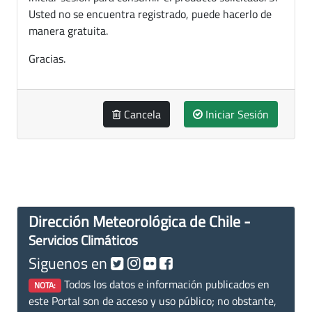
Usted no se encuentra registrado, puede hacerlo de
manera gratuita.
Gracias.
Cancela
Iniciar Sesión
Dirección Meteorológica de Chile -
Servicios Climáticos
Siguenos en
Todos los datos e información publicados en
NOTA:
este Portal son de acceso y uso público; no obstante,