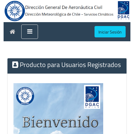
Iniciar Sesión
Producto para Usuarios Registrados