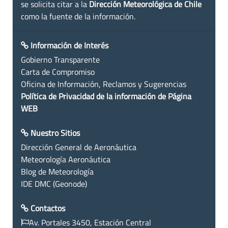
se solicita citar a la
Dirección Meteorológica de Chile
como la fuente de la información.
Información de Interés
Gobierno Transparente
Carta de Compromiso
Oficina de Información, Reclamos y Sugerencias
Política de Privacidad de la información de Página
WEB
Nuestro Sitios
Dirección General de Aeronáutica
Meteorología Aeronáutica
Blog de Meteorología
IDE DMC (Geonode)
Contactos
Av. Portales 3450, Estación Central