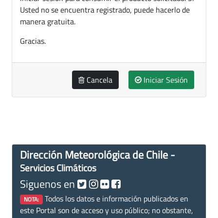
Usted no se encuentra registrado, puede hacerlo de
manera gratuita.
Gracias.
Cancela
Iniciar Sesión
Dirección Meteorológica de Chile -
Servicios Climáticos
Siguenos en
Todos los datos e información publicados en
NOTA:
este Portal son de acceso y uso público; no obstante,