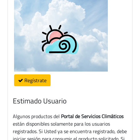
Regístrate
Estimado Usuario
Algunos productos del
Portal de Servicios Climáticos
están disponibles solamente para los usuarios
registrados. Si Usted ya se encuentra registrado, debe
iniciar sesión para consumir el producto solicitado. Si