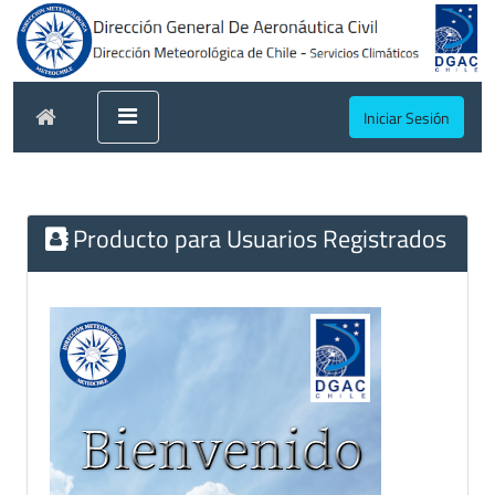
Iniciar Sesión
Producto para Usuarios Registrados