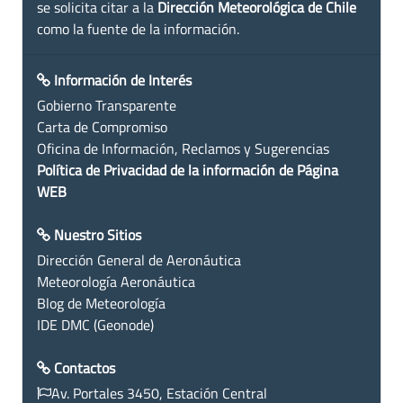
se solicita citar a la
Dirección Meteorológica de Chile
como la fuente de la información.
Información de Interés
Gobierno Transparente
Carta de Compromiso
Oficina de Información, Reclamos y Sugerencias
Política de Privacidad de la información de Página
WEB
Nuestro Sitios
Dirección General de Aeronáutica
Meteorología Aeronáutica
Blog de Meteorología
IDE DMC (Geonode)
Contactos
Av. Portales 3450, Estación Central