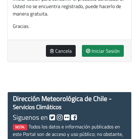
Usted no se encuentra registrado, puede hacerlo de
manera gratuita.
Gracias.
Cancela
Iniciar Sesión
Dirección Meteorológica de Chile -
Servicios Climáticos
Siguenos en
Todos los datos e información publicados en
NOTA:
este Portal son de acceso y uso público; no obstante,