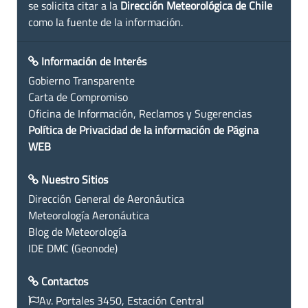
se solicita citar a la
Dirección Meteorológica de Chile
como la fuente de la información.
Información de Interés
Gobierno Transparente
Carta de Compromiso
Oficina de Información, Reclamos y Sugerencias
Política de Privacidad de la información de Página
WEB
Nuestro Sitios
Dirección General de Aeronáutica
Meteorología Aeronáutica
Blog de Meteorología
IDE DMC (Geonode)
Contactos
Av. Portales 3450, Estación Central