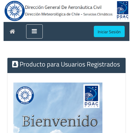
Iniciar Sesión
Producto para Usuarios Registrados