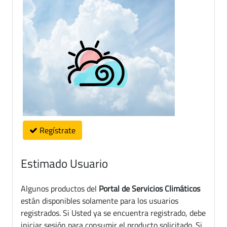
Regístrate
Estimado Usuario
Algunos productos del
Portal de Servicios Climáticos
están disponibles solamente para los usuarios
registrados. Si Usted ya se encuentra registrado, debe
iniciar sesión para consumir el producto solicitado. Si