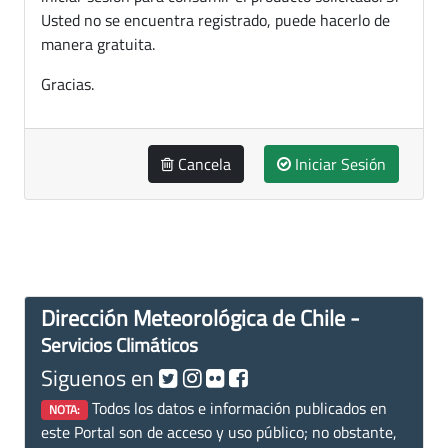
Usted no se encuentra registrado, puede hacerlo de
manera gratuita.
Gracias.
Cancela
Iniciar Sesión
Dirección Meteorológica de Chile -
Servicios Climáticos
Siguenos en
Todos los datos e información publicados en
NOTA:
este Portal son de acceso y uso público; no obstante,