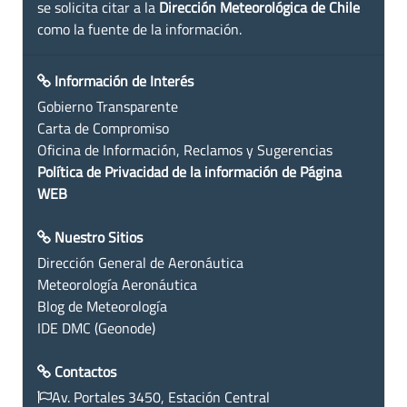
se solicita citar a la
Dirección Meteorológica de Chile
como la fuente de la información.
Información de Interés
Gobierno Transparente
Carta de Compromiso
Oficina de Información, Reclamos y Sugerencias
Política de Privacidad de la información de Página
WEB
Nuestro Sitios
Dirección General de Aeronáutica
Meteorología Aeronáutica
Blog de Meteorología
IDE DMC (Geonode)
Contactos
Av. Portales 3450, Estación Central