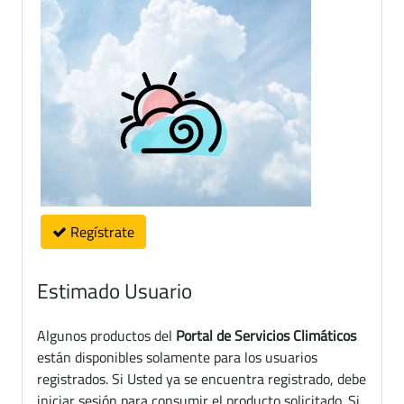
Regístrate
Estimado Usuario
Algunos productos del
Portal de Servicios Climáticos
están disponibles solamente para los usuarios
registrados. Si Usted ya se encuentra registrado, debe
iniciar sesión para consumir el producto solicitado. Si