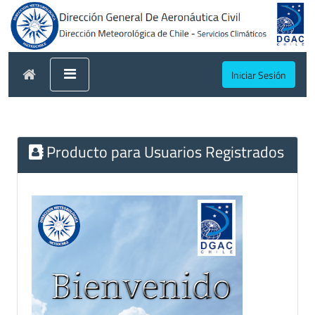
Iniciar Sesión
Producto para Usuarios Registrados