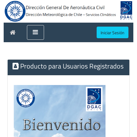
Iniciar Sesión
Producto para Usuarios Registrados