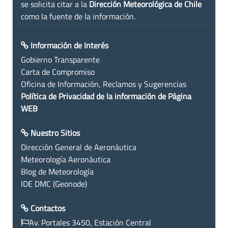
se solicita citar a la
Dirección Meteorológica de Chile
como la fuente de la información.
Información de Interés
Gobierno Transparente
Carta de Compromiso
Oficina de Información, Reclamos y Sugerencias
Política de Privacidad de la información de Página
WEB
Nuestro Sitios
Dirección General de Aeronáutica
Meteorología Aeronáutica
Blog de Meteorología
IDE DMC (Geonode)
Contactos
Av. Portales 3450, Estación Central