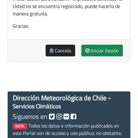
Usted no se encuentra registrado, puede hacerlo de
manera gratuita.
Gracias.
Cancela
Iniciar Sesión
Dirección Meteorológica de Chile -
Servicios Climáticos
Siguenos en
Todos los datos e información publicados en
NOTA:
este Portal son de acceso y uso público; no obstante,