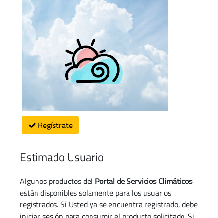
Regístrate
Estimado Usuario
Algunos productos del
Portal de Servicios Climáticos
están disponibles solamente para los usuarios
registrados. Si Usted ya se encuentra registrado, debe
iniciar sesión para consumir el producto solicitado. Si