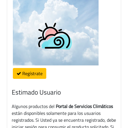
Regístrate
Estimado Usuario
Algunos productos del
Portal de Servicios Climáticos
están disponibles solamente para los usuarios
registrados. Si Usted ya se encuentra registrado, debe
iniciar sesión para consumir el producto solicitado. Si