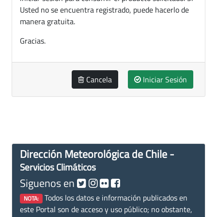
Usted no se encuentra registrado, puede hacerlo de
manera gratuita.
Gracias.
Cancela
Iniciar Sesión
Dirección Meteorológica de Chile -
Servicios Climáticos
Siguenos en
Todos los datos e información publicados en
NOTA:
este Portal son de acceso y uso público; no obstante,