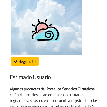
Regístrate
Estimado Usuario
Algunos productos del
Portal de Servicios Climáticos
están disponibles solamente para los usuarios
registrados. Si Usted ya se encuentra registrado, debe
iniciar sesión para consumir el producto solicitado. Si