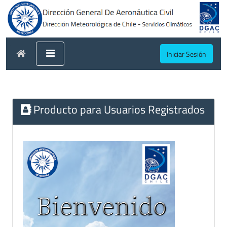
Iniciar Sesión
Producto para Usuarios Registrados