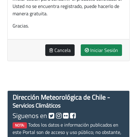
Usted no se encuentra registrado, puede hacerlo de
manera gratuita.
Gracias.
Cancela
Iniciar Sesión
Dirección Meteorológica de Chile -
Servicios Climáticos
Siguenos en
Todos los datos e información publicados en
NOTA:
este Portal son de acceso y uso público; no obstante,