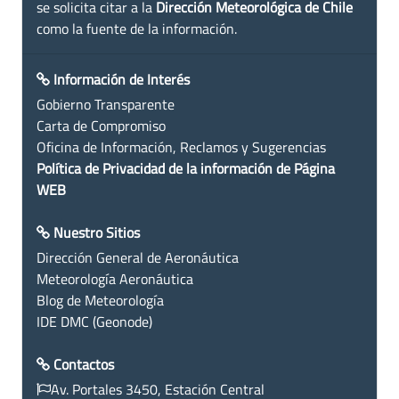
se solicita citar a la
Dirección Meteorológica de Chile
como la fuente de la información.
Información de Interés
Gobierno Transparente
Carta de Compromiso
Oficina de Información, Reclamos y Sugerencias
Política de Privacidad de la información de Página
WEB
Nuestro Sitios
Dirección General de Aeronáutica
Meteorología Aeronáutica
Blog de Meteorología
IDE DMC (Geonode)
Contactos
Av. Portales 3450, Estación Central