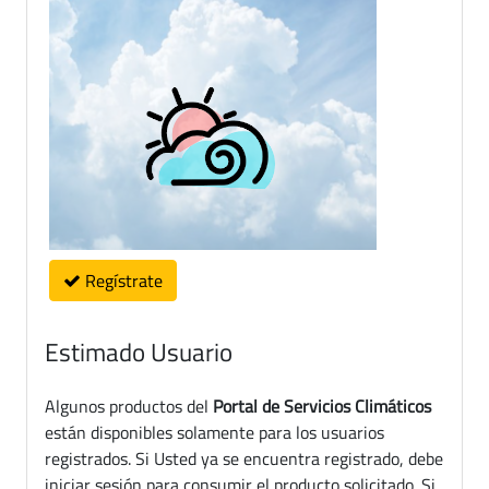
Regístrate
Estimado Usuario
Algunos productos del
Portal de Servicios Climáticos
están disponibles solamente para los usuarios
registrados. Si Usted ya se encuentra registrado, debe
iniciar sesión para consumir el producto solicitado. Si