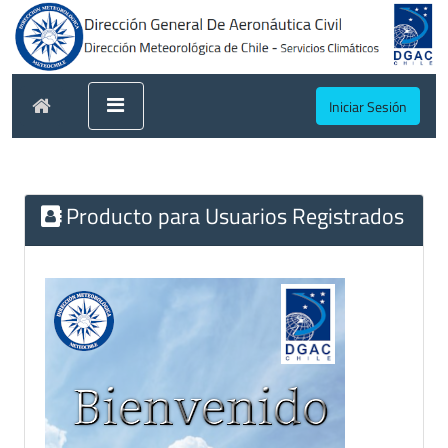
Iniciar Sesión
Producto para Usuarios Registrados