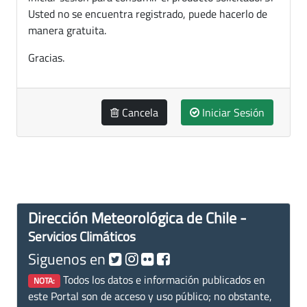
Usted no se encuentra registrado, puede hacerlo de
manera gratuita.
Gracias.
Cancela
Iniciar Sesión
Dirección Meteorológica de Chile -
Servicios Climáticos
Siguenos en
Todos los datos e información publicados en
NOTA:
este Portal son de acceso y uso público; no obstante,