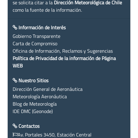
se solicita citar a la
Dirección Meteorológica de Chile
como la fuente de la información.
Información de Interés
Gobierno Transparente
Carta de Compromiso
Oficina de Información, Reclamos y Sugerencias
Política de Privacidad de la información de Página
WEB
Nuestro Sitios
Dirección General de Aeronáutica
Meteorología Aeronáutica
Blog de Meteorología
IDE DMC (Geonode)
Contactos
Av. Portales 3450, Estación Central