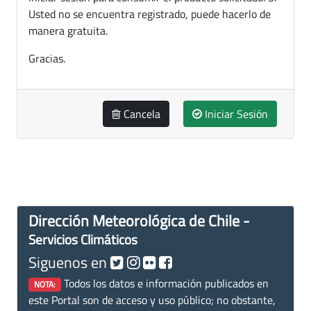
Usted no se encuentra registrado, puede hacerlo de
manera gratuita.
Gracias.
Cancela
Iniciar Sesión
Dirección Meteorológica de Chile -
Servicios Climáticos
Siguenos en
Todos los datos e información publicados en
NOTA:
este Portal son de acceso y uso público; no obstante,