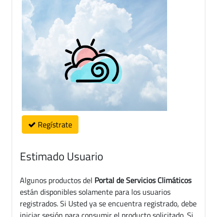
Regístrate
Estimado Usuario
Algunos productos del
Portal de Servicios Climáticos
están disponibles solamente para los usuarios
registrados. Si Usted ya se encuentra registrado, debe
iniciar sesión para consumir el producto solicitado. Si