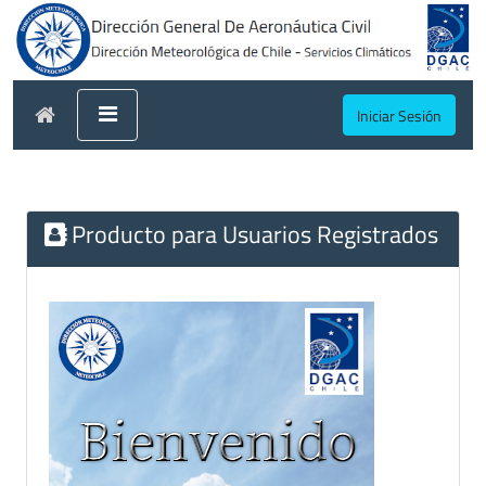
Iniciar Sesión
Producto para Usuarios Registrados