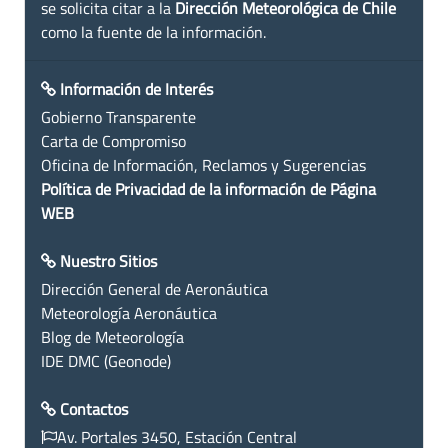
se solicita citar a la
Dirección Meteorológica de Chile
como la fuente de la información.
Información de Interés
Gobierno Transparente
Carta de Compromiso
Oficina de Información, Reclamos y Sugerencias
Política de Privacidad de la información de Página
WEB
Nuestro Sitios
Dirección General de Aeronáutica
Meteorología Aeronáutica
Blog de Meteorología
IDE DMC (Geonode)
Contactos
Av. Portales 3450, Estación Central