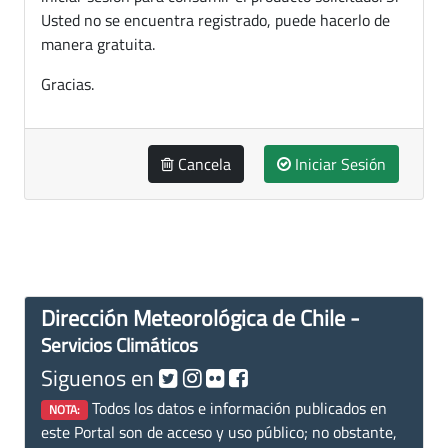
Usted no se encuentra registrado, puede hacerlo de
manera gratuita.
Gracias.
Cancela
Iniciar Sesión
Dirección Meteorológica de Chile -
Servicios Climáticos
Siguenos en
Todos los datos e información publicados en
NOTA:
este Portal son de acceso y uso público; no obstante,