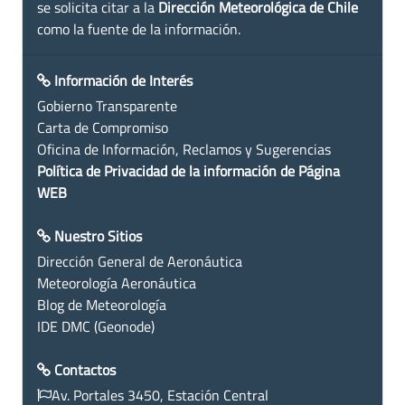
se solicita citar a la
Dirección Meteorológica de Chile
como la fuente de la información.
Información de Interés
Gobierno Transparente
Carta de Compromiso
Oficina de Información, Reclamos y Sugerencias
Política de Privacidad de la información de Página
WEB
Nuestro Sitios
Dirección General de Aeronáutica
Meteorología Aeronáutica
Blog de Meteorología
IDE DMC (Geonode)
Contactos
Av. Portales 3450, Estación Central