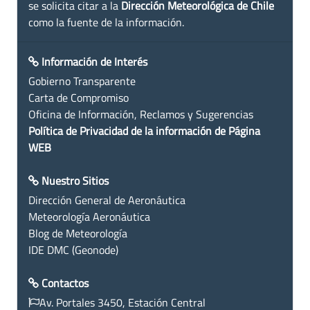
se solicita citar a la
Dirección Meteorológica de Chile
como la fuente de la información.
Información de Interés
Gobierno Transparente
Carta de Compromiso
Oficina de Información, Reclamos y Sugerencias
Política de Privacidad de la información de Página
WEB
Nuestro Sitios
Dirección General de Aeronáutica
Meteorología Aeronáutica
Blog de Meteorología
IDE DMC (Geonode)
Contactos
Av. Portales 3450, Estación Central