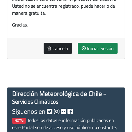
Usted no se encuentra registrado, puede hacerlo de
manera gratuita.
Gracias.
Cancela
Iniciar Sesión
Dirección Meteorológica de Chile -
Servicios Climáticos
Siguenos en
Todos los datos e información publicados en
NOTA:
este Portal son de acceso y uso público; no obstante,