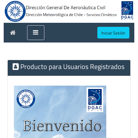
Iniciar Sesión
Producto para Usuarios Registrados