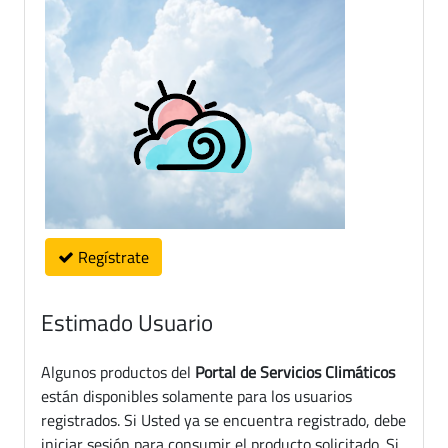
Regístrate
Estimado Usuario
Algunos productos del
Portal de Servicios Climáticos
están disponibles solamente para los usuarios
registrados. Si Usted ya se encuentra registrado, debe
iniciar sesión para consumir el producto solicitado. Si