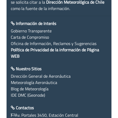
se solicita citar a la
Dirección Meteorológica de Chile
como la fuente de la información.
Información de Interés
Gobierno Transparente
Carta de Compromiso
Oficina de Información, Reclamos y Sugerencias
Política de Privacidad de la información de Página
WEB
Nuestro Sitios
Dirección General de Aeronáutica
Meteorología Aeronáutica
Blog de Meteorología
IDE DMC (Geonode)
Contactos
Av. Portales 3450, Estación Central