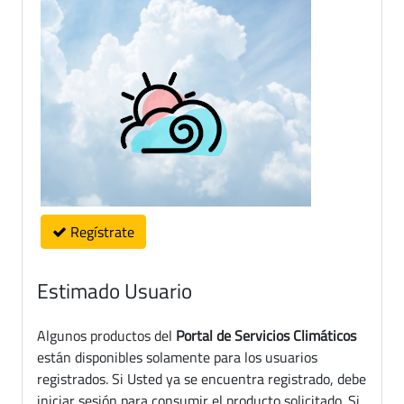
Regístrate
Estimado Usuario
Algunos productos del
Portal de Servicios Climáticos
están disponibles solamente para los usuarios
registrados. Si Usted ya se encuentra registrado, debe
iniciar sesión para consumir el producto solicitado. Si