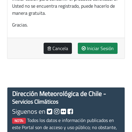
Usted no se encuentra registrado, puede hacerlo de
manera gratuita.
Gracias.
Cancela
Iniciar Sesión
Dirección Meteorológica de Chile -
Servicios Climáticos
Siguenos en
Todos los datos e información publicados en
NOTA:
este Portal son de acceso y uso público; no obstante,