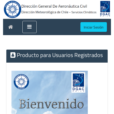
Iniciar Sesión
Producto para Usuarios Registrados