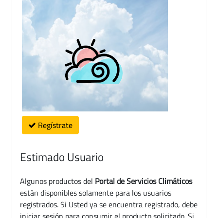
Regístrate
Estimado Usuario
Algunos productos del
Portal de Servicios Climáticos
están disponibles solamente para los usuarios
registrados. Si Usted ya se encuentra registrado, debe
iniciar sesión para consumir el producto solicitado. Si