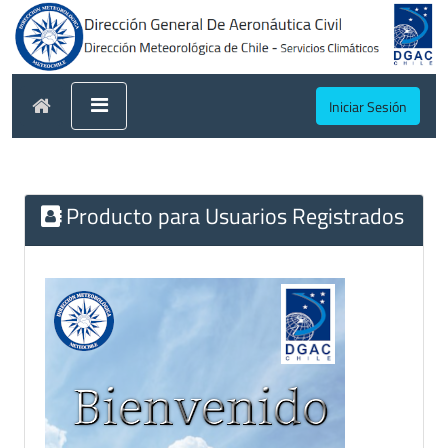
Iniciar Sesión
Producto para Usuarios Registrados