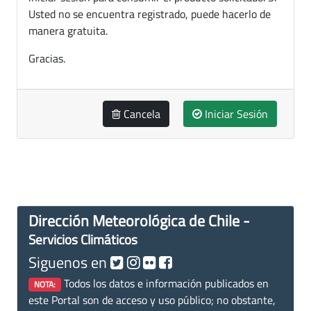
Usted no se encuentra registrado, puede hacerlo de
manera gratuita.
Gracias.
Cancela
Iniciar Sesión
Dirección Meteorológica de Chile -
Servicios Climáticos
Siguenos en
Todos los datos e información publicados en
NOTA:
este Portal son de acceso y uso público; no obstante,