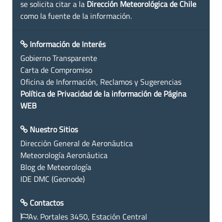
se solicita citar a la
Dirección Meteorológica de Chile
como la fuente de la información.
Información de Interés
Gobierno Transparente
Carta de Compromiso
Oficina de Información, Reclamos y Sugerencias
Política de Privacidad de la información de Página
WEB
Nuestro Sitios
Dirección General de Aeronáutica
Meteorología Aeronáutica
Blog de Meteorología
IDE DMC (Geonode)
Contactos
Av. Portales 3450, Estación Central