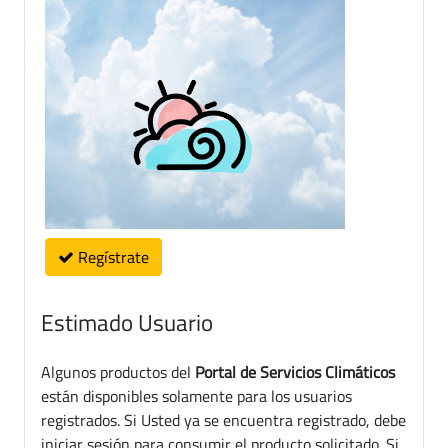
Regístrate
Estimado Usuario
Algunos productos del
Portal de Servicios Climáticos
están disponibles solamente para los usuarios
registrados. Si Usted ya se encuentra registrado, debe
iniciar sesión para consumir el producto solicitado. Si