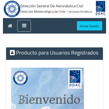
Iniciar Sesión
Producto para Usuarios Registrados