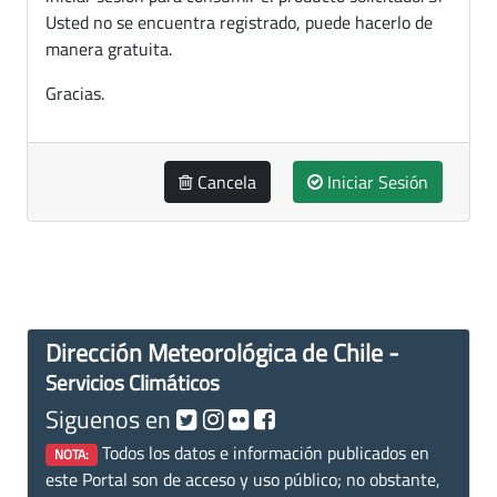
Usted no se encuentra registrado, puede hacerlo de
manera gratuita.
Gracias.
Cancela
Iniciar Sesión
Dirección Meteorológica de Chile -
Servicios Climáticos
Siguenos en
Todos los datos e información publicados en
NOTA:
este Portal son de acceso y uso público; no obstante,