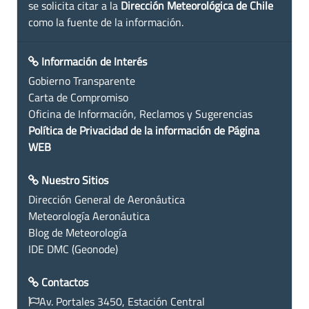
se solicita citar a la
Dirección Meteorológica de Chile
como la fuente de la información.
Información de Interés
Gobierno Transparente
Carta de Compromiso
Oficina de Información, Reclamos y Sugerencias
Política de Privacidad de la información de Página
WEB
Nuestro Sitios
Dirección General de Aeronáutica
Meteorología Aeronáutica
Blog de Meteorología
IDE DMC (Geonode)
Contactos
Av. Portales 3450, Estación Central