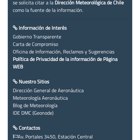
se solicita citar a la
Dirección Meteorológica de Chile
como la fuente de la información.
Información de Interés
Gobierno Transparente
Carta de Compromiso
Oficina de Información, Reclamos y Sugerencias
Política de Privacidad de la información de Página
WEB
Nuestro Sitios
Dirección General de Aeronáutica
Meteorología Aeronáutica
Blog de Meteorología
IDE DMC (Geonode)
Contactos
Av. Portales 3450, Estación Central