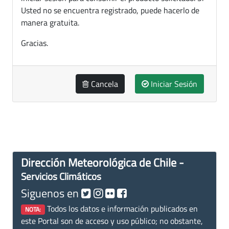
Usted no se encuentra registrado, puede hacerlo de
manera gratuita.
Gracias.
Cancela
Iniciar Sesión
Dirección Meteorológica de Chile -
Servicios Climáticos
Siguenos en
Todos los datos e información publicados en
NOTA:
este Portal son de acceso y uso público; no obstante,