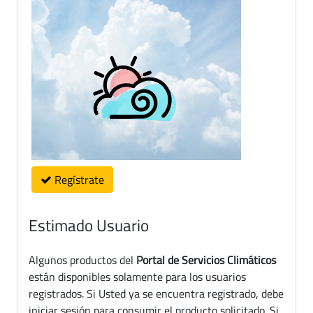
Regístrate
Estimado Usuario
Algunos productos del
Portal de Servicios Climáticos
están disponibles solamente para los usuarios
registrados. Si Usted ya se encuentra registrado, debe
iniciar sesión para consumir el producto solicitado. Si