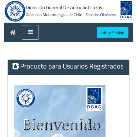
Iniciar Sesión
Producto para Usuarios Registrados