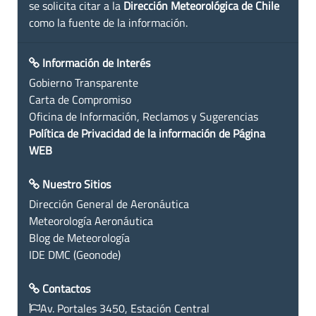
se solicita citar a la
Dirección Meteorológica de Chile
como la fuente de la información.
Información de Interés
Gobierno Transparente
Carta de Compromiso
Oficina de Información, Reclamos y Sugerencias
Política de Privacidad de la información de Página
WEB
Nuestro Sitios
Dirección General de Aeronáutica
Meteorología Aeronáutica
Blog de Meteorología
IDE DMC (Geonode)
Contactos
Av. Portales 3450, Estación Central