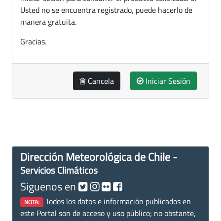
Usted no se encuentra registrado, puede hacerlo de
manera gratuita.
Gracias.
Cancela
Iniciar Sesión
Dirección Meteorológica de Chile -
Servicios Climáticos
Siguenos en
Todos los datos e información publicados en
NOTA:
este Portal son de acceso y uso público; no obstante,