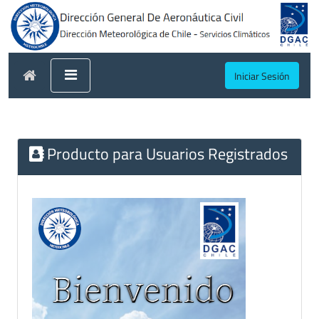
Iniciar Sesión
Producto para Usuarios Registrados