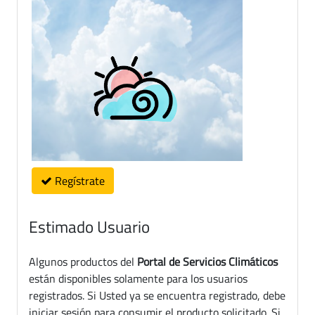
Regístrate
Estimado Usuario
Algunos productos del
Portal de Servicios Climáticos
están disponibles solamente para los usuarios
registrados. Si Usted ya se encuentra registrado, debe
iniciar sesión para consumir el producto solicitado. Si