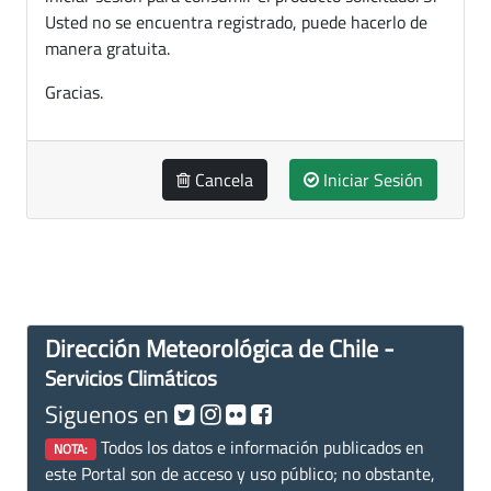
Usted no se encuentra registrado, puede hacerlo de
manera gratuita.
Gracias.
Cancela
Iniciar Sesión
Dirección Meteorológica de Chile -
Servicios Climáticos
Siguenos en
Todos los datos e información publicados en
NOTA:
este Portal son de acceso y uso público; no obstante,