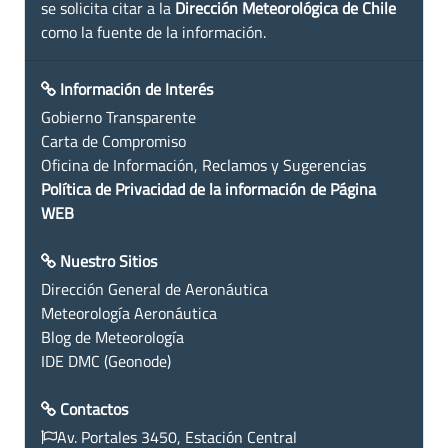
se solicita citar a la
Dirección Meteorológica de Chile
como la fuente de la información.
Información de Interés
Gobierno Transparente
Carta de Compromiso
Oficina de Información, Reclamos y Sugerencias
Política de Privacidad de la información de Página
WEB
Nuestro Sitios
Dirección General de Aeronáutica
Meteorología Aeronáutica
Blog de Meteorología
IDE DMC (Geonode)
Contactos
Av. Portales 3450, Estación Central