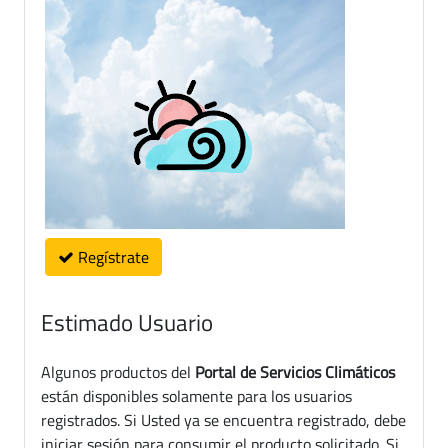
Regístrate
Estimado Usuario
Algunos productos del
Portal de Servicios Climáticos
están disponibles solamente para los usuarios
registrados. Si Usted ya se encuentra registrado, debe
iniciar sesión para consumir el producto solicitado. Si