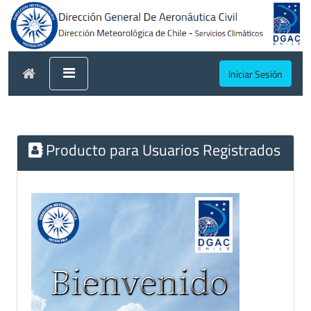
Iniciar Sesión
Producto para Usuarios Registrados