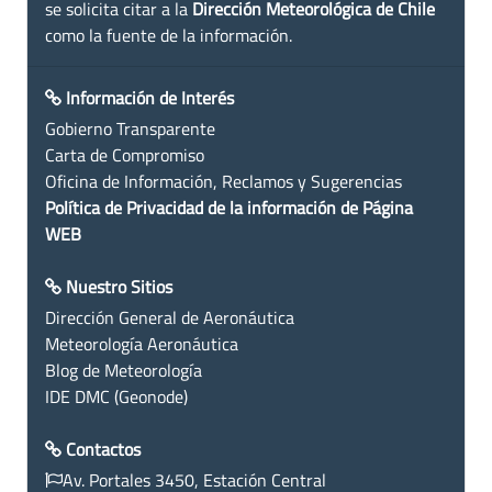
se solicita citar a la
Dirección Meteorológica de Chile
como la fuente de la información.
Información de Interés
Gobierno Transparente
Carta de Compromiso
Oficina de Información, Reclamos y Sugerencias
Política de Privacidad de la información de Página
WEB
Nuestro Sitios
Dirección General de Aeronáutica
Meteorología Aeronáutica
Blog de Meteorología
IDE DMC (Geonode)
Contactos
Av. Portales 3450, Estación Central