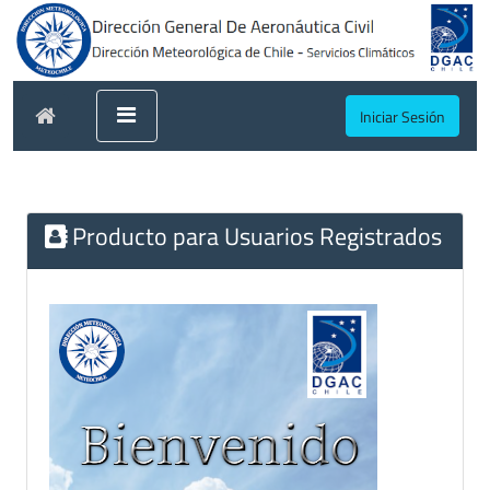
Iniciar Sesión
Producto para Usuarios Registrados