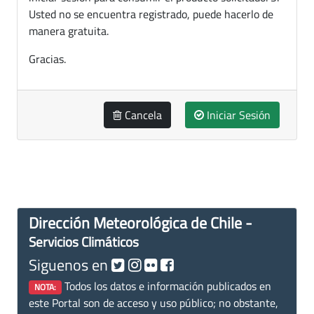
Usted no se encuentra registrado, puede hacerlo de
manera gratuita.
Gracias.
Cancela
Iniciar Sesión
Dirección Meteorológica de Chile -
Servicios Climáticos
Siguenos en
Todos los datos e información publicados en
NOTA:
este Portal son de acceso y uso público; no obstante,