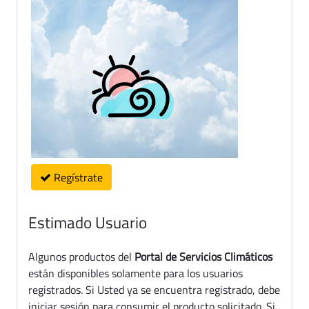
Regístrate
Estimado Usuario
Algunos productos del
Portal de Servicios Climáticos
están disponibles solamente para los usuarios
registrados. Si Usted ya se encuentra registrado, debe
iniciar sesión para consumir el producto solicitado. Si