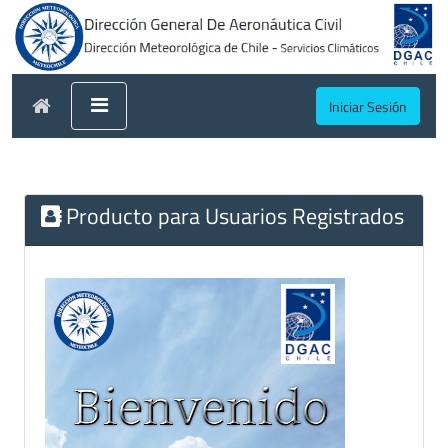
Iniciar Sesión
Producto para Usuarios Registrados