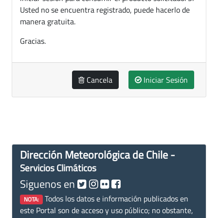
Usted no se encuentra registrado, puede hacerlo de
manera gratuita.
Gracias.
Cancela
Iniciar Sesión
Dirección Meteorológica de Chile -
Servicios Climáticos
Siguenos en
Todos los datos e información publicados en
NOTA:
este Portal son de acceso y uso público; no obstante,