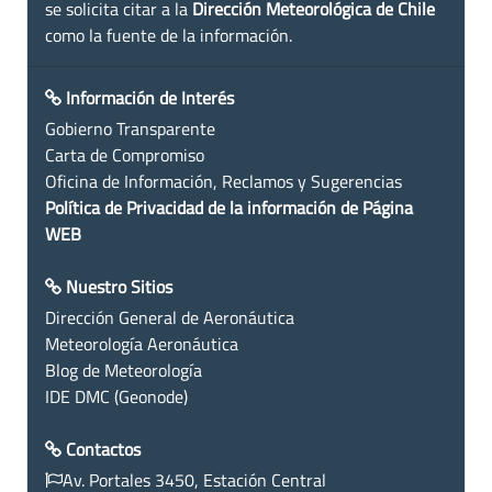
se solicita citar a la
Dirección Meteorológica de Chile
como la fuente de la información.
Información de Interés
Gobierno Transparente
Carta de Compromiso
Oficina de Información, Reclamos y Sugerencias
Política de Privacidad de la información de Página
WEB
Nuestro Sitios
Dirección General de Aeronáutica
Meteorología Aeronáutica
Blog de Meteorología
IDE DMC (Geonode)
Contactos
Av. Portales 3450, Estación Central