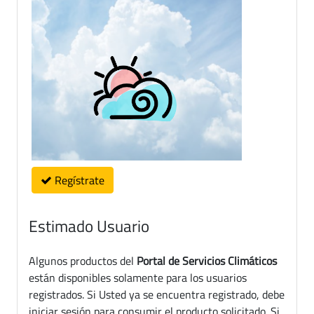
Regístrate
Estimado Usuario
Algunos productos del
Portal de Servicios Climáticos
están disponibles solamente para los usuarios
registrados. Si Usted ya se encuentra registrado, debe
iniciar sesión para consumir el producto solicitado. Si