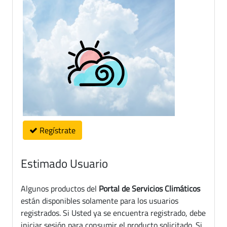
Regístrate
Estimado Usuario
Algunos productos del
Portal de Servicios Climáticos
están disponibles solamente para los usuarios
registrados. Si Usted ya se encuentra registrado, debe
iniciar sesión para consumir el producto solicitado. Si