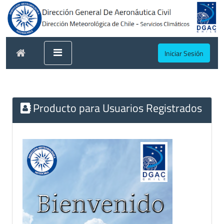
Iniciar Sesión
Producto para Usuarios Registrados