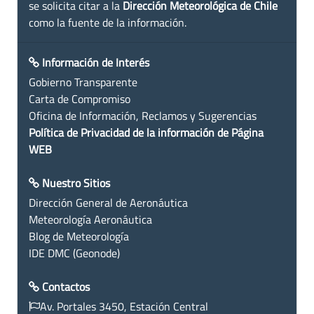
se solicita citar a la
Dirección Meteorológica de Chile
como la fuente de la información.
Información de Interés
Gobierno Transparente
Carta de Compromiso
Oficina de Información, Reclamos y Sugerencias
Política de Privacidad de la información de Página
WEB
Nuestro Sitios
Dirección General de Aeronáutica
Meteorología Aeronáutica
Blog de Meteorología
IDE DMC (Geonode)
Contactos
Av. Portales 3450, Estación Central