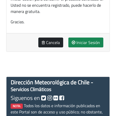
Usted no se encuentra registrado, puede hacerlo de
manera gratuita.
Gracias.
Cancela
Iniciar Sesión
Dirección Meteorológica de Chile -
Servicios Climáticos
Siguenos en
Todos los datos e información publicados en
NOTA:
este Portal son de acceso y uso público; no obstante,