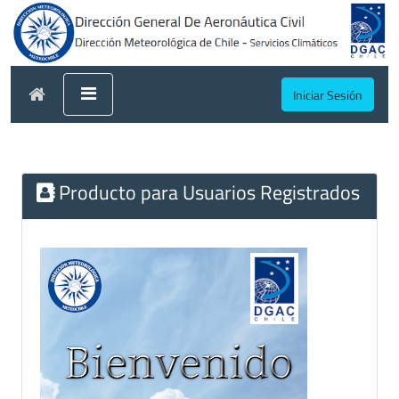
Iniciar Sesión
Producto para Usuarios Registrados