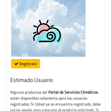
Regístrate
Estimado Usuario
Algunos productos del
Portal de Servicios Climáticos
están disponibles solamente para los usuarios
registrados. Si Usted ya se encuentra registrado, debe
iniciar sesión para consumir el producto solicitado. Si