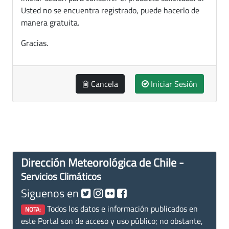
Usted no se encuentra registrado, puede hacerlo de
manera gratuita.
Gracias.
Cancela
Iniciar Sesión
Dirección Meteorológica de Chile -
Servicios Climáticos
Siguenos en
Todos los datos e información publicados en
NOTA:
este Portal son de acceso y uso público; no obstante,