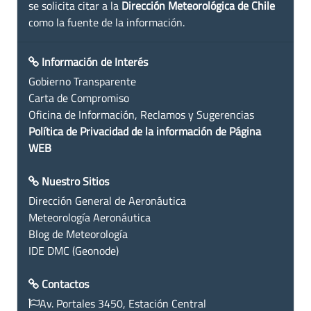
se solicita citar a la
Dirección Meteorológica de Chile
como la fuente de la información.
Información de Interés
Gobierno Transparente
Carta de Compromiso
Oficina de Información, Reclamos y Sugerencias
Política de Privacidad de la información de Página
WEB
Nuestro Sitios
Dirección General de Aeronáutica
Meteorología Aeronáutica
Blog de Meteorología
IDE DMC (Geonode)
Contactos
Av. Portales 3450, Estación Central