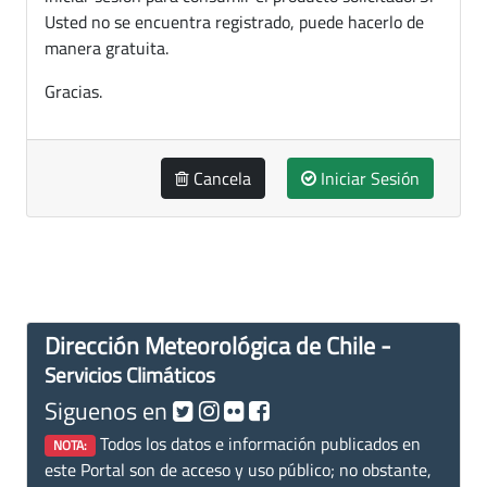
Usted no se encuentra registrado, puede hacerlo de
manera gratuita.
Gracias.
Cancela
Iniciar Sesión
Dirección Meteorológica de Chile -
Servicios Climáticos
Siguenos en
Todos los datos e información publicados en
NOTA:
este Portal son de acceso y uso público; no obstante,