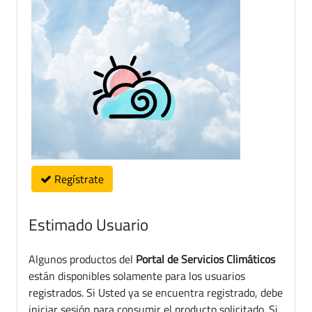
Regístrate
Estimado Usuario
Algunos productos del
Portal de Servicios Climáticos
están disponibles solamente para los usuarios
registrados. Si Usted ya se encuentra registrado, debe
iniciar sesión para consumir el producto solicitado. Si