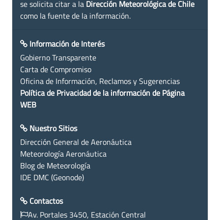
se solicita citar a la
Dirección Meteorológica de Chile
como la fuente de la información.
Información de Interés
Gobierno Transparente
Carta de Compromiso
Oficina de Información, Reclamos y Sugerencias
Política de Privacidad de la información de Página
WEB
Nuestro Sitios
Dirección General de Aeronáutica
Meteorología Aeronáutica
Blog de Meteorología
IDE DMC (Geonode)
Contactos
Av. Portales 3450, Estación Central