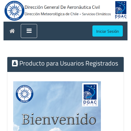
Iniciar Sesión
Producto para Usuarios Registrados