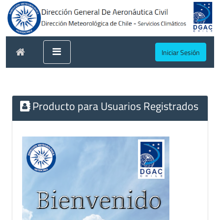
Iniciar Sesión
Producto para Usuarios Registrados