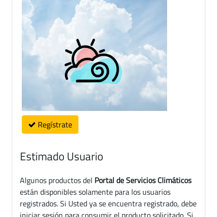
Regístrate
Estimado Usuario
Algunos productos del
Portal de Servicios Climáticos
están disponibles solamente para los usuarios
registrados. Si Usted ya se encuentra registrado, debe
iniciar sesión para consumir el producto solicitado. Si