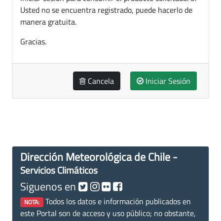
Usted no se encuentra registrado, puede hacerlo de
manera gratuita.
Gracias.
Cancela
Iniciar Sesión
Dirección Meteorológica de Chile -
Servicios Climáticos
Siguenos en
Todos los datos e información publicados en
NOTA:
este Portal son de acceso y uso público; no obstante,