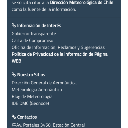
se solicita citar a la
Dirección Meteorológica de Chile
como la fuente de la información.
Información de Interés
Gobierno Transparente
Carta de Compromiso
Oficina de Información, Reclamos y Sugerencias
Política de Privacidad de la información de Página
WEB
Nuestro Sitios
Dirección General de Aeronáutica
Meteorología Aeronáutica
Blog de Meteorología
IDE DMC (Geonode)
Contactos
Av. Portales 3450, Estación Central