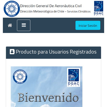
Iniciar Sesión
Producto para Usuarios Registrados