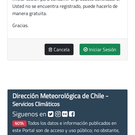
Usted no se encuentra registrado, puede hacerlo de
manera gratuita.
Gracias.
Cancela
Iniciar Sesión
Dirección Meteorológica de Chile -
Servicios Climáticos
Siguenos en
Todos los datos e información publicados en
NOTA:
este Portal son de acceso y uso público; no obstante,