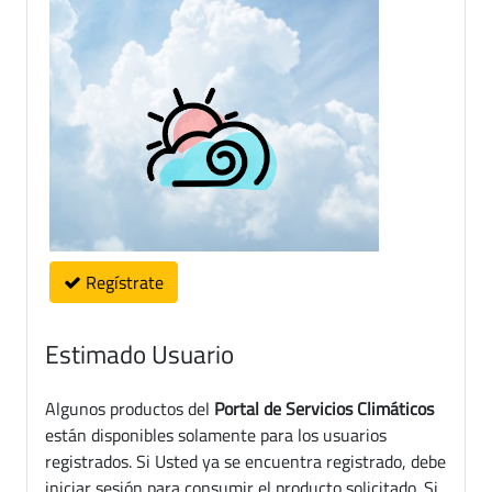
Regístrate
Estimado Usuario
Algunos productos del
Portal de Servicios Climáticos
están disponibles solamente para los usuarios
registrados. Si Usted ya se encuentra registrado, debe
iniciar sesión para consumir el producto solicitado. Si