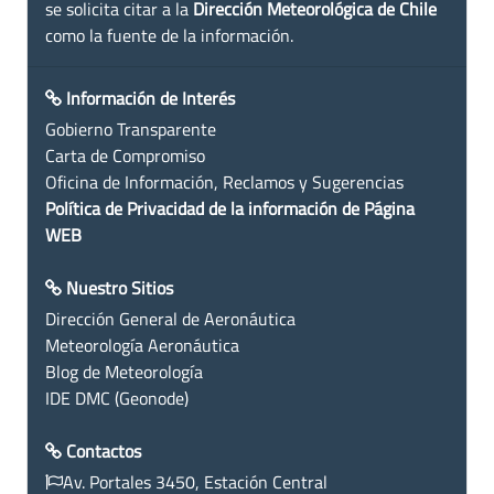
se solicita citar a la
Dirección Meteorológica de Chile
como la fuente de la información.
Información de Interés
Gobierno Transparente
Carta de Compromiso
Oficina de Información, Reclamos y Sugerencias
Política de Privacidad de la información de Página
WEB
Nuestro Sitios
Dirección General de Aeronáutica
Meteorología Aeronáutica
Blog de Meteorología
IDE DMC (Geonode)
Contactos
Av. Portales 3450, Estación Central