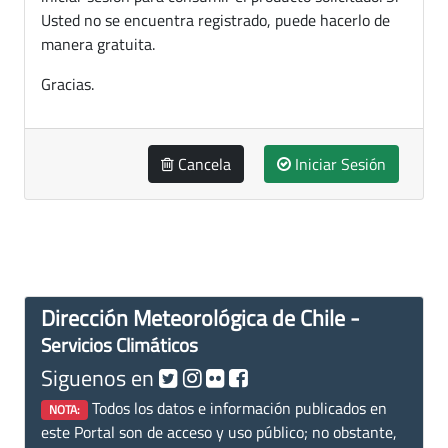
Usted no se encuentra registrado, puede hacerlo de
manera gratuita.
Gracias.
Cancela
Iniciar Sesión
Dirección Meteorológica de Chile -
Servicios Climáticos
Siguenos en
Todos los datos e información publicados en
NOTA:
este Portal son de acceso y uso público; no obstante,