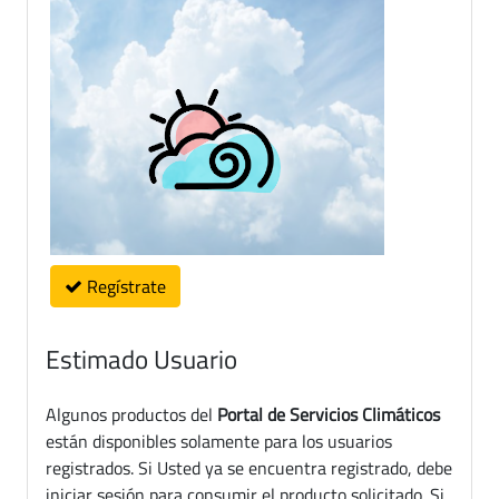
Regístrate
Estimado Usuario
Algunos productos del
Portal de Servicios Climáticos
están disponibles solamente para los usuarios
registrados. Si Usted ya se encuentra registrado, debe
iniciar sesión para consumir el producto solicitado. Si