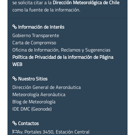
se solicita citar a la
Dirección Meteorológica de Chile
como la fuente de la información.
Información de Interés
Gobierno Transparente
Carta de Compromiso
Oficina de Información, Reclamos y Sugerencias
Política de Privacidad de la información de Página
WEB
Nuestro Sitios
Dirección General de Aeronáutica
Meteorología Aeronáutica
Blog de Meteorología
IDE DMC (Geonode)
Contactos
Av. Portales 3450, Estación Central