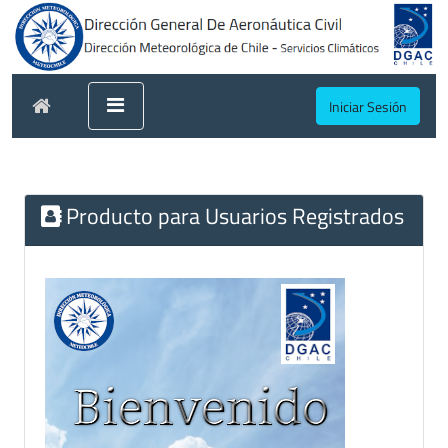
Iniciar Sesión
Producto para Usuarios Registrados