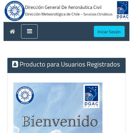
Iniciar Sesión
Producto para Usuarios Registrados