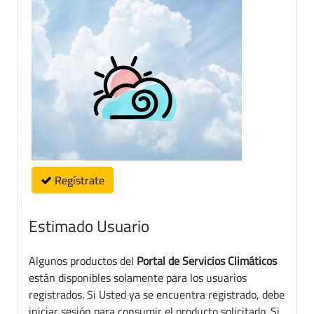
Regístrate
Estimado Usuario
Algunos productos del
Portal de Servicios Climáticos
están disponibles solamente para los usuarios
registrados. Si Usted ya se encuentra registrado, debe
iniciar sesión para consumir el producto solicitado. Si