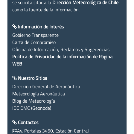
se solicita citar a la
Dirección Meteorológica de Chile
como la fuente de la información.
Información de Interés
Gobierno Transparente
Carta de Compromiso
Oficina de Información, Reclamos y Sugerencias
Política de Privacidad de la información de Página
WEB
Nuestro Sitios
Dirección General de Aeronáutica
Meteorología Aeronáutica
Blog de Meteorología
IDE DMC (Geonode)
Contactos
Av. Portales 3450, Estación Central