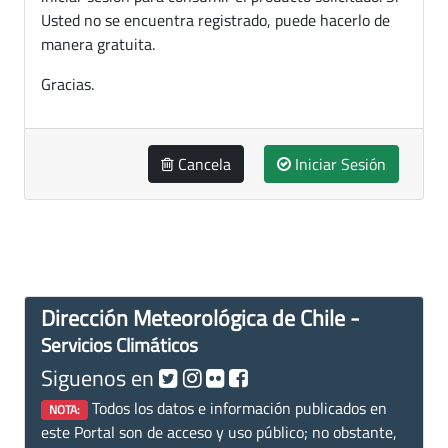
Usted no se encuentra registrado, puede hacerlo de
manera gratuita.
Gracias.
Cancela
Iniciar Sesión
Dirección Meteorológica de Chile -
Servicios Climáticos
Siguenos en
Todos los datos e información publicados en
NOTA:
este Portal son de acceso y uso público; no obstante,