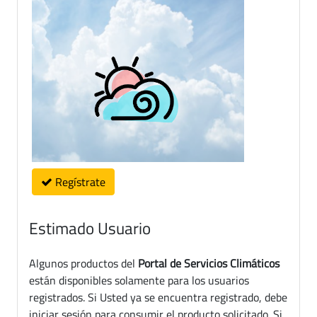
Regístrate
Estimado Usuario
Algunos productos del
Portal de Servicios Climáticos
están disponibles solamente para los usuarios
registrados. Si Usted ya se encuentra registrado, debe
iniciar sesión para consumir el producto solicitado. Si