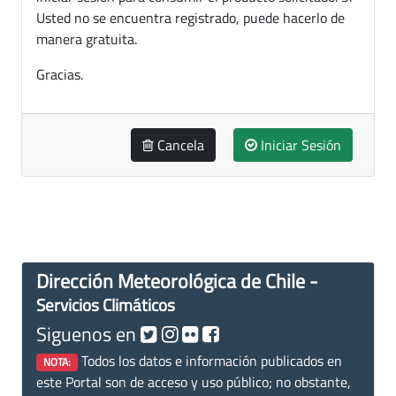
Usted no se encuentra registrado, puede hacerlo de
manera gratuita.
Gracias.
Cancela
Iniciar Sesión
Dirección Meteorológica de Chile -
Servicios Climáticos
Siguenos en
Todos los datos e información publicados en
NOTA:
este Portal son de acceso y uso público; no obstante,