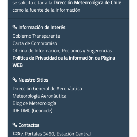
se solicita citar a la
Dirección Meteorológica de Chile
como la fuente de la información.
Información de Interés
Gobierno Transparente
Carta de Compromiso
Oficina de Información, Reclamos y Sugerencias
Política de Privacidad de la información de Página
WEB
Nuestro Sitios
Dirección General de Aeronáutica
Meteorología Aeronáutica
Blog de Meteorología
IDE DMC (Geonode)
Contactos
Av. Portales 3450, Estación Central