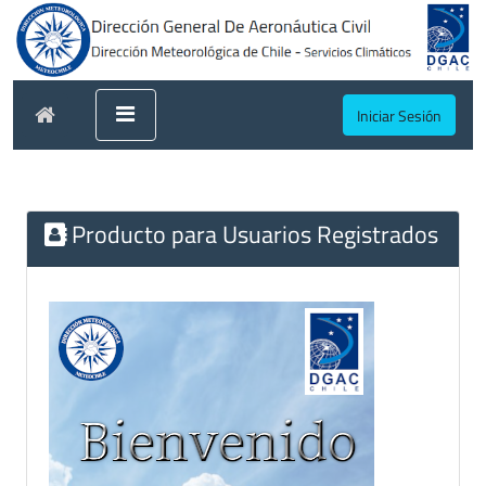
Iniciar Sesión
Producto para Usuarios Registrados