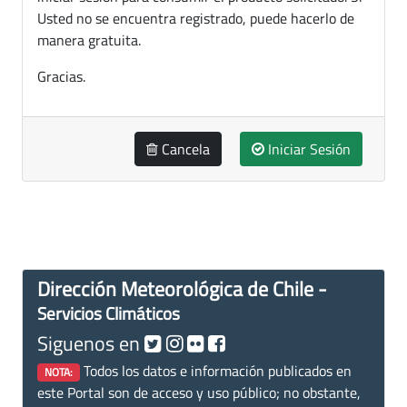
Usted no se encuentra registrado, puede hacerlo de
manera gratuita.
Gracias.
Cancela
Iniciar Sesión
Dirección Meteorológica de Chile -
Servicios Climáticos
Siguenos en
Todos los datos e información publicados en
NOTA:
este Portal son de acceso y uso público; no obstante,