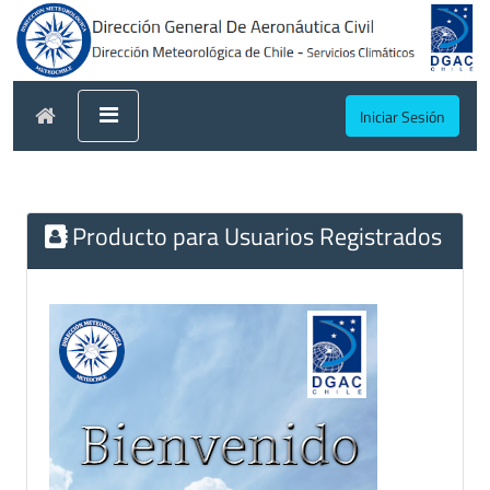
Iniciar Sesión
Producto para Usuarios Registrados