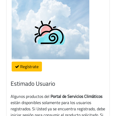
Regístrate
Estimado Usuario
Algunos productos del
Portal de Servicios Climáticos
están disponibles solamente para los usuarios
registrados. Si Usted ya se encuentra registrado, debe
iniciar sesión para consumir el producto solicitado. Si