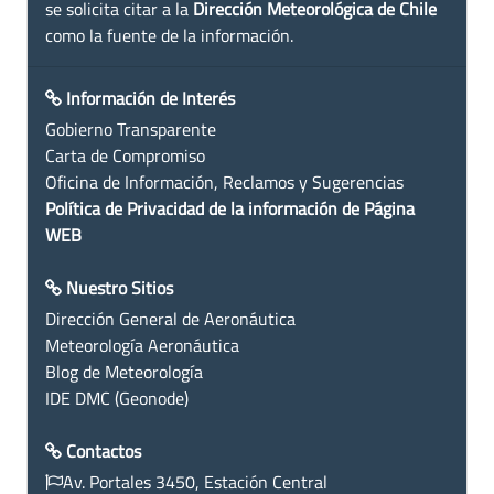
se solicita citar a la
Dirección Meteorológica de Chile
como la fuente de la información.
Información de Interés
Gobierno Transparente
Carta de Compromiso
Oficina de Información, Reclamos y Sugerencias
Política de Privacidad de la información de Página
WEB
Nuestro Sitios
Dirección General de Aeronáutica
Meteorología Aeronáutica
Blog de Meteorología
IDE DMC (Geonode)
Contactos
Av. Portales 3450, Estación Central