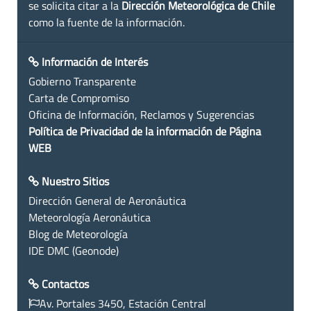
se solicita citar a la
Dirección Meteorológica de Chile
como la fuente de la información.
Información de Interés
Gobierno Transparente
Carta de Compromiso
Oficina de Información, Reclamos y Sugerencias
Política de Privacidad de la información de Página
WEB
Nuestro Sitios
Dirección General de Aeronáutica
Meteorología Aeronáutica
Blog de Meteorología
IDE DMC (Geonode)
Contactos
Av. Portales 3450, Estación Central