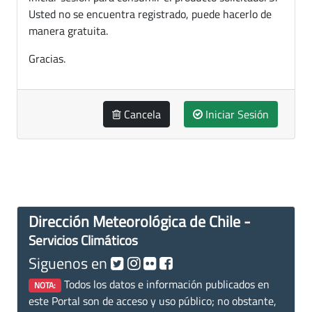
Usted no se encuentra registrado, puede hacerlo de
manera gratuita.
Gracias.
Cancela
Iniciar Sesión
Dirección Meteorológica de Chile -
Servicios Climáticos
Siguenos en
Todos los datos e información publicados en
NOTA:
este Portal son de acceso y uso público; no obstante,