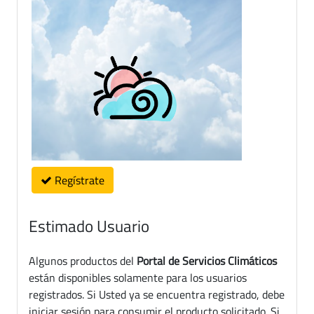
Regístrate
Estimado Usuario
Algunos productos del
Portal de Servicios Climáticos
están disponibles solamente para los usuarios
registrados. Si Usted ya se encuentra registrado, debe
iniciar sesión para consumir el producto solicitado. Si