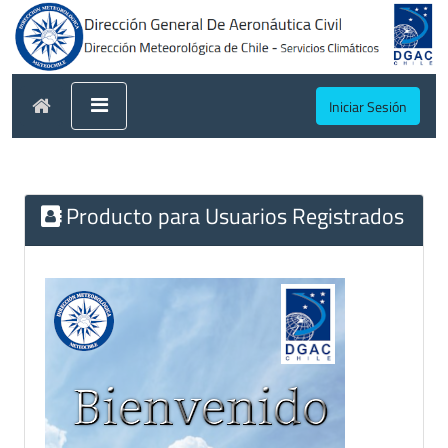
Iniciar Sesión
Producto para Usuarios Registrados