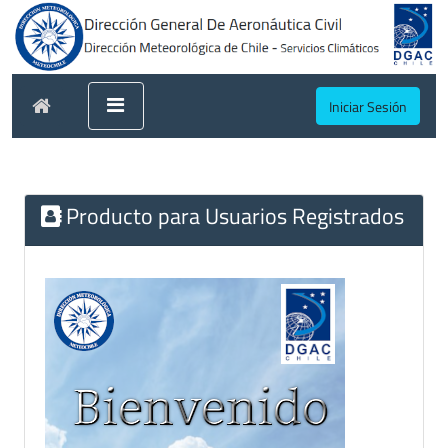
Iniciar Sesión
Producto para Usuarios Registrados