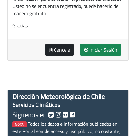
Usted no se encuentra registrado, puede hacerlo de
manera gratuita.
Gracias.
Cancela
Iniciar Sesión
Dirección Meteorológica de Chile -
Servicios Climáticos
Siguenos en
Todos los datos e información publicados en
NOTA:
este Portal son de acceso y uso público; no obstante,