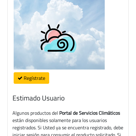
Regístrate
Estimado Usuario
Algunos productos del
Portal de Servicios Climáticos
están disponibles solamente para los usuarios
registrados. Si Usted ya se encuentra registrado, debe
iniciar sesión para consumir el producto solicitado. Si