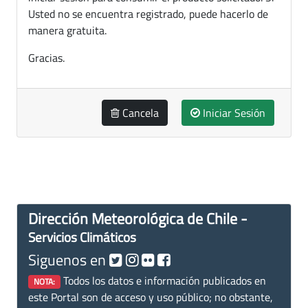
Usted no se encuentra registrado, puede hacerlo de
manera gratuita.
Gracias.
Cancela
Iniciar Sesión
Dirección Meteorológica de Chile -
Servicios Climáticos
Siguenos en
Todos los datos e información publicados en
NOTA:
este Portal son de acceso y uso público; no obstante,