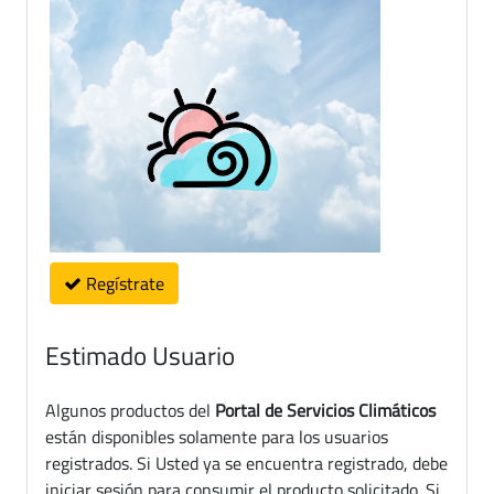
Regístrate
Estimado Usuario
Algunos productos del
Portal de Servicios Climáticos
están disponibles solamente para los usuarios
registrados. Si Usted ya se encuentra registrado, debe
iniciar sesión para consumir el producto solicitado. Si