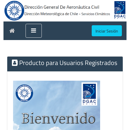
Iniciar Sesión
Producto para Usuarios Registrados