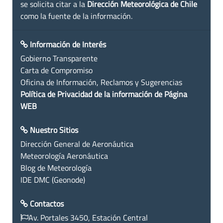
se solicita citar a la
Dirección Meteorológica de Chile
como la fuente de la información.
Información de Interés
Gobierno Transparente
Carta de Compromiso
Oficina de Información, Reclamos y Sugerencias
Política de Privacidad de la información de Página
WEB
Nuestro Sitios
Dirección General de Aeronáutica
Meteorología Aeronáutica
Blog de Meteorología
IDE DMC (Geonode)
Contactos
Av. Portales 3450, Estación Central