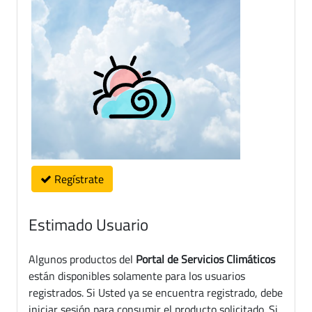
Regístrate
Estimado Usuario
Algunos productos del
Portal de Servicios Climáticos
están disponibles solamente para los usuarios
registrados. Si Usted ya se encuentra registrado, debe
iniciar sesión para consumir el producto solicitado. Si