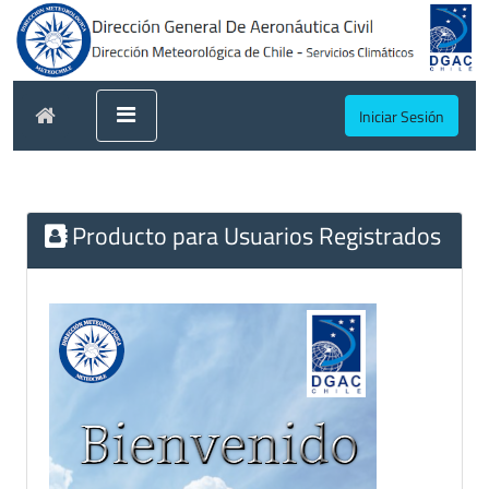
Iniciar Sesión
Producto para Usuarios Registrados