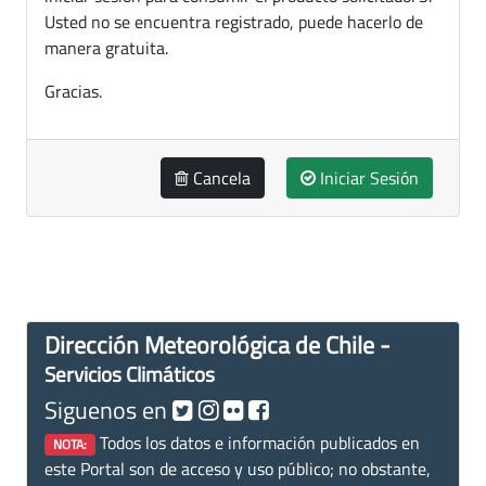
Usted no se encuentra registrado, puede hacerlo de
manera gratuita.
Gracias.
Cancela
Iniciar Sesión
Dirección Meteorológica de Chile -
Servicios Climáticos
Siguenos en
Todos los datos e información publicados en
NOTA:
este Portal son de acceso y uso público; no obstante,