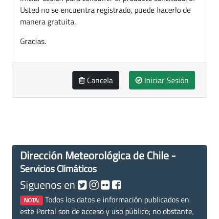
Usted no se encuentra registrado, puede hacerlo de
manera gratuita.
Gracias.
Cancela
Iniciar Sesión
Dirección Meteorológica de Chile -
Servicios Climáticos
Siguenos en
Todos los datos e información publicados en
NOTA:
este Portal son de acceso y uso público; no obstante,