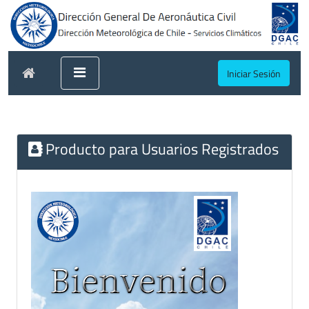
Iniciar Sesión
Producto para Usuarios Registrados