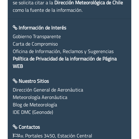
se solicita citar a la
Dirección Meteorológica de Chile
como la fuente de la información.
Información de Interés
Gobierno Transparente
Carta de Compromiso
Oficina de Información, Reclamos y Sugerencias
Política de Privacidad de la información de Página
WEB
Nuestro Sitios
Dirección General de Aeronáutica
Meteorología Aeronáutica
Blog de Meteorología
IDE DMC (Geonode)
Contactos
Av. Portales 3450, Estación Central