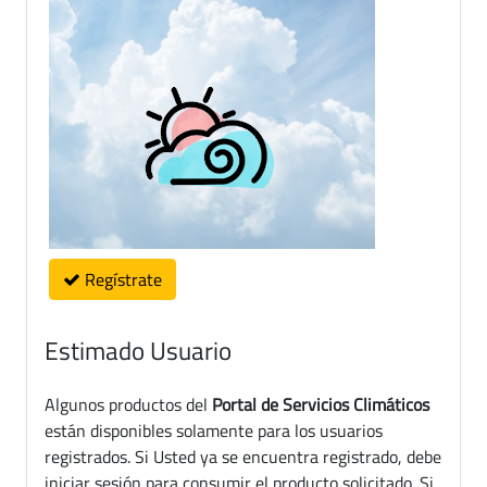
Regístrate
Estimado Usuario
Algunos productos del
Portal de Servicios Climáticos
están disponibles solamente para los usuarios
registrados. Si Usted ya se encuentra registrado, debe
iniciar sesión para consumir el producto solicitado. Si