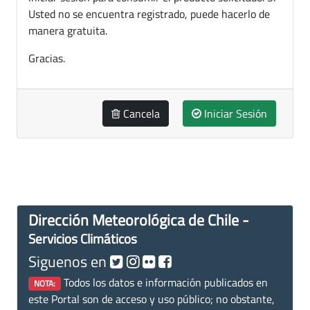
Usted no se encuentra registrado, puede hacerlo de
manera gratuita.
Gracias.
Cancela
Iniciar Sesión
Dirección Meteorológica de Chile -
Servicios Climáticos
Siguenos en
Todos los datos e información publicados en
NOTA:
este Portal son de acceso y uso público; no obstante,