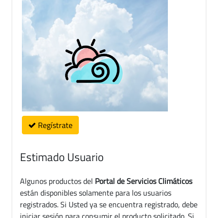
Regístrate
Estimado Usuario
Algunos productos del
Portal de Servicios Climáticos
están disponibles solamente para los usuarios
registrados. Si Usted ya se encuentra registrado, debe
iniciar sesión para consumir el producto solicitado. Si