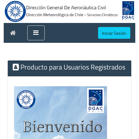
Iniciar Sesión
Producto para Usuarios Registrados