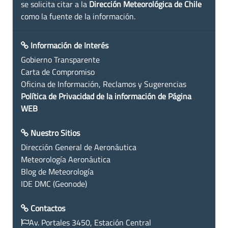
se solicita citar a la
Dirección Meteorológica de Chile
como la fuente de la información.
Información de Interés
Gobierno Transparente
Carta de Compromiso
Oficina de Información, Reclamos y Sugerencias
Política de Privacidad de la información de Página
WEB
Nuestro Sitios
Dirección General de Aeronáutica
Meteorología Aeronáutica
Blog de Meteorología
IDE DMC (Geonode)
Contactos
Av. Portales 3450, Estación Central